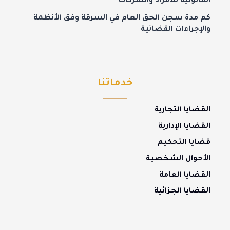
القانونية للأفراد والشركات
كم مدة سجن الحق العام في السرقة وفق الأنظمة
والإجراءات القضائية
خدماتنا
القضايا التجارية
القضايا الإدارية
قضايا التحكيم
الأحوال الشخصية
القضايا العامة
القضايا الجزائية