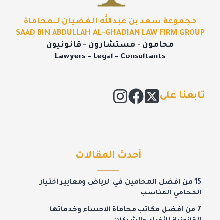
مجموعة سعد بن عبدالله الغضيان للمحاماة
SAAD BIN ABDULLAH AL-GHADIAN LAW FIRM GROUP
محامون - مستشارون - قانونيون
Lawyers - Legal - Consultants
تابعنا على
أحدث المقالات
15 من افضل المحامين في الرياض ومعايير اختيار
المحامي المناسب
7 من افضل مكاتب محاماة الاحساء وخدماتها