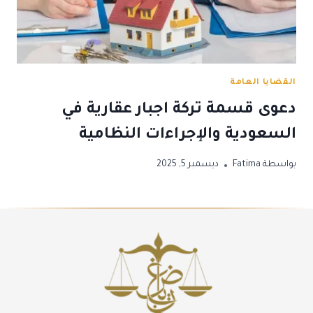
القضايا العامة
دعوى قسمة تركة اجبار عقارية في
السعودية والإجراءات النظامية
بواسطة
Fatima
ديسمبر 5, 2025