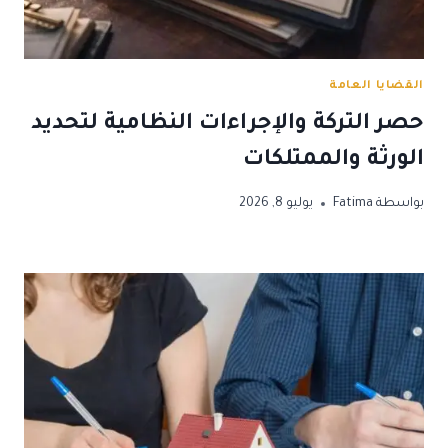
القضايا العامة
حصر التركة والإجراءات النظامية لتحديد
الورثة والممتلكات
بواسطة
Fatima
يوليو 8, 2026