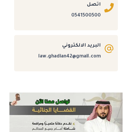
اتصل
0541500500
البريد الالكتروني
law.ghadian42@gmail.com