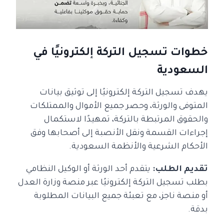
خطوات تسجيل التركة إلكترونيًا في
السعودية
يهدف تسجيل التركة إلكترونيًا إلى توثيق بيانات
المتوفى والورثة، وحصر جميع الأموال والممتلكات
والحقوق المرتبطة بالتركة، تمهيدًا لاستكمال
إجراءات القسمة ونقل الأنصبة إلى أصحابها وفق
الأحكام الشرعية والأنظمة السعودية.
تقديم الطلب:
يتقدم أحد الورثة أو الوكيل النظامي
بطلب تسجيل التركة إلكترونيًا عبر منصة وزارة العدل
أو منصة ناجز، مع تعبئة جميع البيانات المطلوبة
بدقة.