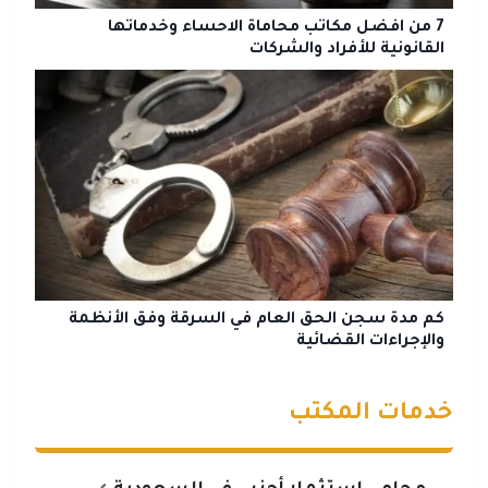
7 من افضل مكاتب محاماة الاحساء وخدماتها
القانونية للأفراد والشركات
كم مدة سجن الحق العام في السرقة وفق الأنظمة
والإجراءات القضائية
خدمات المكتب