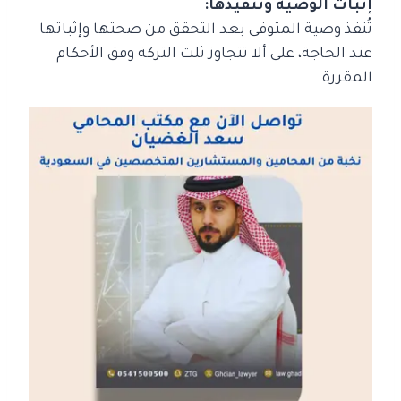
إثبات الوصية وتنفيذها:
تُنفذ وصية المتوفى بعد التحقق من صحتها وإثباتها
عند الحاجة، على ألا تتجاوز ثلث التركة وفق الأحكام
المقررة.