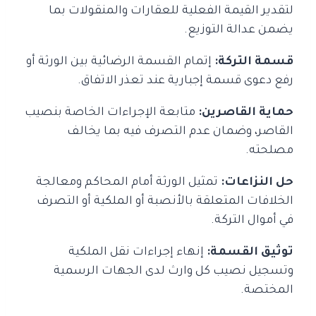
لتقدير القيمة الفعلية للعقارات والمنقولات بما
يضمن عدالة التوزيع.
قسمة التركة:
إتمام القسمة الرضائية بين الورثة أو
رفع دعوى قسمة إجبارية عند تعذر الاتفاق.
حماية القاصرين:
متابعة الإجراءات الخاصة بنصيب
القاصر، وضمان عدم التصرف فيه بما يخالف
مصلحته.
حل النزاعات:
تمثيل الورثة أمام المحاكم ومعالجة
الخلافات المتعلقة بالأنصبة أو الملكية أو التصرف
في أموال التركة.
توثيق القسمة:
إنهاء إجراءات نقل الملكية
وتسجيل نصيب كل وارث لدى الجهات الرسمية
المختصة.