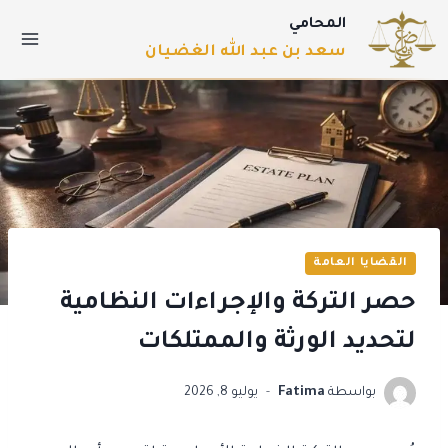
المحامي
سعد بن عبد الله الغضيان
القضايا العامة
حصر التركة والإجراءات النظامية
لتحديد الورثة والممتلكات
بواسطة
Fatima
يوليو 8, 2026