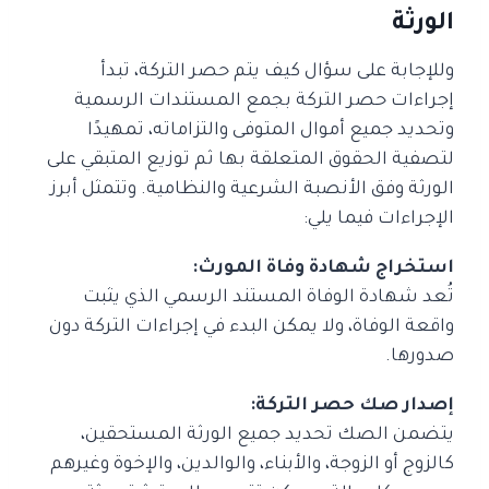
الورثة
وللإجابة على سؤال كيف يتم حصر التركة، تبدأ
إجراءات حصر التركة بجمع المستندات الرسمية
وتحديد جميع أموال المتوفى والتزاماته، تمهيدًا
لتصفية الحقوق المتعلقة بها ثم توزيع المتبقي على
الورثة وفق الأنصبة الشرعية والنظامية. وتتمثل أبرز
الإجراءات فيما يلي:
استخراج شهادة وفاة المورث:
تُعد شهادة الوفاة المستند الرسمي الذي يثبت
واقعة الوفاة، ولا يمكن البدء في إجراءات التركة دون
صدورها.
إصدار صك حصر التركة:
يتضمن الصك تحديد جميع الورثة المستحقين،
كالزوج أو الزوجة، والأبناء، والوالدين، والإخوة وغيرهم