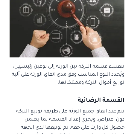
تنقسم قسمة التركة بين الورثة إلى نوعين رئيسيين،
ويُحدد النوع المناسب وفق مدى اتفاق الورثة على آلية
توزيع أموال التركة وممتلكاتها:
القسمة الرضائية
تتم عند اتفاق جميع الورثة على طريقة توزيع التركة
دون اعتراض، ويجري إعداد القسمة بما يضمن
حصول كل وارث على حقه، ثم توثيقها لدى الجهة