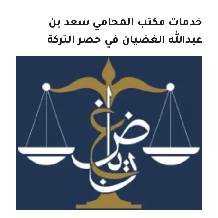
خدمات مكتب المحامي سعد بن
عبدالله الغضيان في حصر التركة