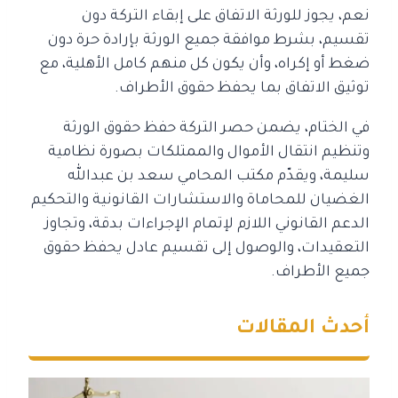
نعم، يجوز للورثة الاتفاق على إبقاء التركة دون
تقسيم، بشرط موافقة جميع الورثة بإرادة حرة دون
ضغط أو إكراه، وأن يكون كل منهم كامل الأهلية، مع
توثيق الاتفاق بما يحفظ حقوق الأطراف.
في الختام، يضمن حصر التركة حفظ حقوق الورثة
وتنظيم انتقال الأموال والممتلكات بصورة نظامية
سليمة، ويقدّم مكتب المحامي سعد بن عبدالله
الغضيان للمحاماة والاستشارات القانونية والتحكيم
الدعم القانوني اللازم لإتمام الإجراءات بدقة، وتجاوز
التعقيدات، والوصول إلى تقسيم عادل يحفظ حقوق
جميع الأطراف.
أحدث المقالات