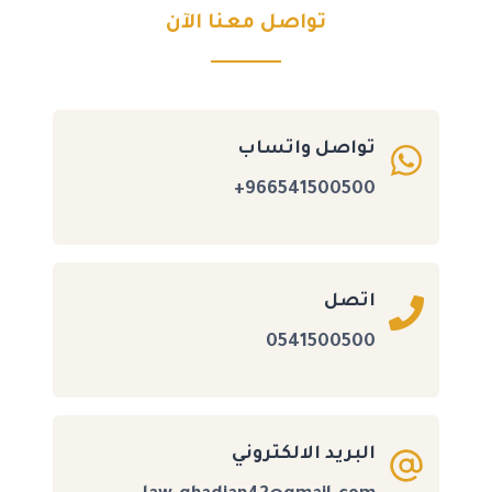
تواصل معنا الآن
تواصل واتساب
966541500500+
اتصل
0541500500
البريد الالكتروني