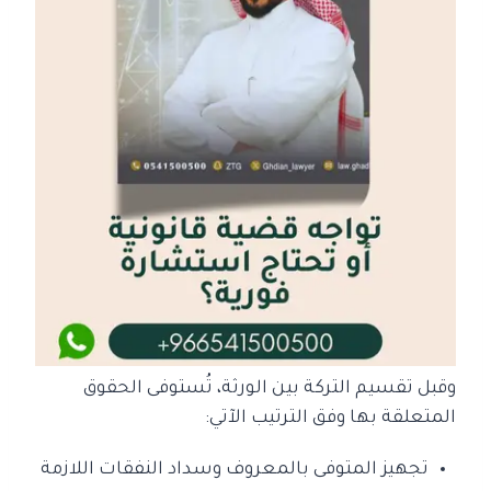
وقبل تقسيم التركة بين الورثة، تُستوفى الحقوق
المتعلقة بها وفق الترتيب الآتي:
تجهيز المتوفى بالمعروف وسداد النفقات اللازمة