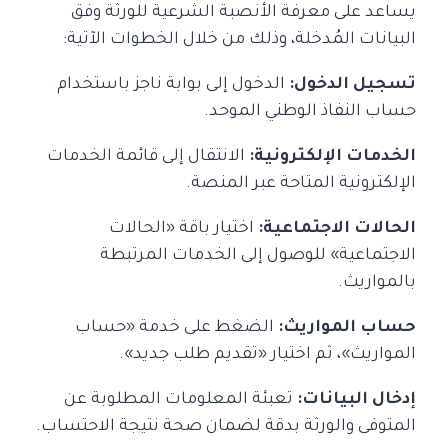
يساعد على معرفة الأنصبة الشرعية للورثة وفق
البيانات المُدخلة، وذلك من خلال الخطوات الآتية:
تسجيل الدخول:
الدخول إلى بوابة ناجز باستخدام
حساب النفاذ الوطني الموحد.
الخدمات الإلكترونية:
الانتقال إلى قائمة الخدمات
الإلكترونية المتاحة عبر المنصة.
الحالات الاجتماعية:
اختيار باقة «الحالات
الاجتماعية» للوصول إلى الخدمات المرتبطة
بالمواريث.
حساب المواريث:
الضغط على خدمة «حساب
المواريث»، ثم اختيار «تقديم طلب جديد».
إدخال البيانات:
تعبئة المعلومات المطلوبة عن
المتوفى والورثة بدقة لضمان صحة نتيجة الاحتساب.