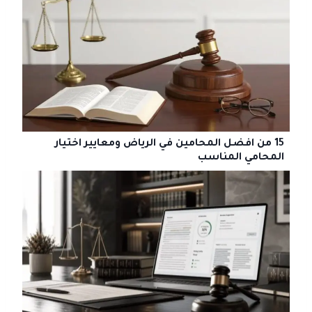
15 من افضل المحامين في الرياض ومعايير اختيار
المحامي المناسب