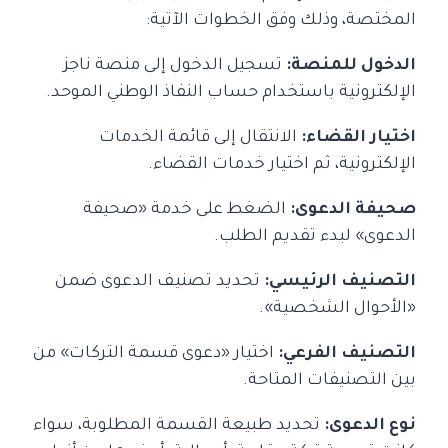
المختصة، وذلك وفق الخطوات الآتية:
الدخول للمنصة:
تسجيل الدخول إلى منصة ناجز
الإلكترونية باستخدام حساب النفاذ الوطني الموحد.
اختيار القضاء:
الانتقال إلى قائمة الخدمات
الإلكترونية، ثم اختيار خدمات القضاء.
صحيفة الدعوى:
الضغط على خدمة «صحيفة
الدعوى» لبدء تقديم الطلب.
التصنيف الرئيسي:
تحديد تصنيف الدعوى ضمن
«الأحوال الشخصية».
التصنيف الفرعي:
اختيار «دعوى قسمة التركات» من
بين التصنيفات المتاحة.
نوع الدعوى:
تحديد طبيعة القسمة المطلوبة، سواء