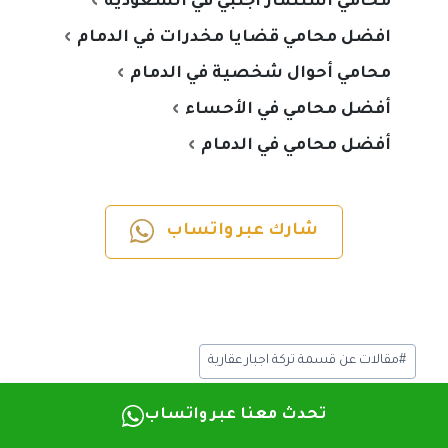
محامي استثمار أجنبي في السعودية
افضل محامي قضايا مخدرات في الدمام
محامي أحوال شخصية في الدمام
أفضل محامي في الأحساء
أفضل محامي في الدمام
شارك عبر واتساب
#
مقالات عن قسمة تركة اجبار عقارية
تحدث معنا عبر واتساب