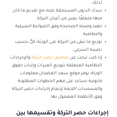
لذلك.
سداد الديون المستحقة عليه، مع تقديم ما كان
منها متعلقًا بعين من أعيان التركة.
تنفيذ وصيته الصحيحة وفق الضوابط الشرعية
والنظامية.
توزيع ما تبقى من التركة على الورثة، كلٌّ بحسب
نصيبه الشرعي.
إذا كنت تبحث عن
تفاصيل حصر التركة
والإجراءات
النظامية المتعلقة بتوزيع الميراث وإثبات حقوق
الورثة، يوفر موقع سعد الغضيان معلومات
قانونية تساعد على فهم الخطوات المطلوبة
والمستندات اللازمة لإتمام إجراءات حصر التركة
وفق الأنظمة المعمول بها.
إجراءات حصر التركة وتقسيمها بين