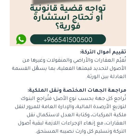
تقييم أموال التركة:
تُقيّم العقارات والأراضي والمنقولات وغيرها من
الأصول لتحديد قيمتها الفعلية، بما يسهّل القسمة
العادلة بين الورثة.
مراجعة الجهات المختصة ونقل الملكية:
تُراجع كل جهة بحسب نوع الأصل؛ فتُراجع البنوك
لتوزيع الأرصدة المالية، والإدارة العامة للمرور لنقل
ملكية المركبات، وكتابة العدل لاستكمال نقل
العقارات، مع إنهاء الإجراءات اللازمة لبقية أصول
التركة وتسليم كل وارث نصيبه المستحق.