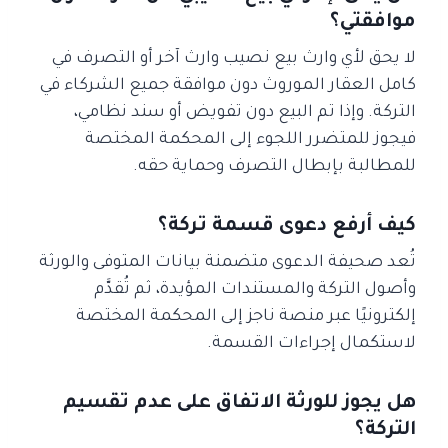
موافقتي؟
لا يحق لأي وارث بيع نصيب وارث آخر أو التصرف في
كامل العقار الموروث دون موافقة جميع الشركاء في
التركة. وإذا تم البيع دون تفويض أو سند نظامي،
فيجوز للمتضرر اللجوء إلى المحكمة المختصة
للمطالبة بإبطال التصرف وحماية حقه.
كيف أرفع دعوى قسمة تركة؟
تُعد صحيفة الدعوى متضمنة بيانات المتوفى والورثة
وأصول التركة والمستندات المؤيدة، ثم تُقدَّم
إلكترونيًا عبر منصة ناجز إلى المحكمة المختصة
لاستكمال إجراءات القسمة.
هل يجوز للورثة الاتفاق على عدم تقسيم
التركة؟