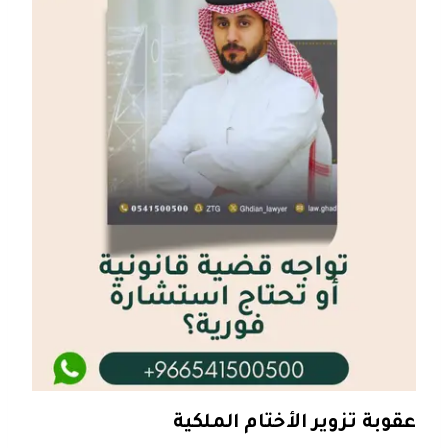
عقوبة تزوير الأختام الملكية