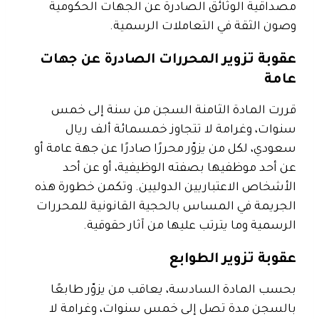
مصداقية الوثائق الصادرة عن الجهات الحكومية
وصون الثقة في التعاملات الرسمية.
عقوبة تزوير المحررات الصادرة عن جهات
عامة
قررت المادة الثامنة السجن من سنة إلى خمس
سنوات، وغرامة لا تتجاوز خمسمائة ألف ريال
سعودي، لكل من يزوّر محررًا صادرًا عن جهة عامة أو
عن أحد موظفيها بصفته الوظيفية، أو عن أحد
الأشخاص الاعتباريين الدوليين. وتكمن خطورة هذه
الجريمة في المساس بالحجية القانونية للمحررات
الرسمية وما يترتب عليها من آثار حقوقية.
عقوبة تزوير الطوابع
بحسب المادة السادسة، يعاقب من يزوّر طابعًا
بالسجن مدة تصل إلى خمس سنوات، وغرامة لا