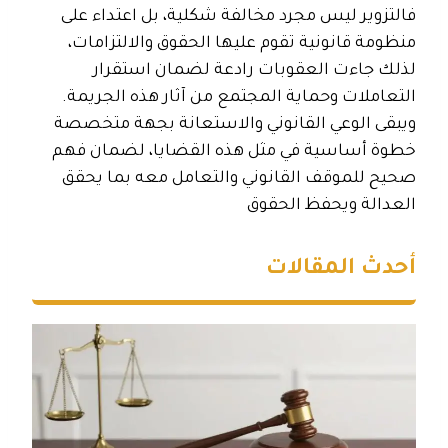
فالتزوير ليس مجرد مخالفة شكلية، بل اعتداء على
منظومة قانونية تقوم عليها الحقوق والالتزامات،
لذلك جاءت العقوبات رادعة لضمان استقرار
التعاملات وحماية المجتمع من آثار هذه الجريمة.
ويبقى الوعي القانوني والاستعانة بجهة متخصصة
خطوة أساسية في مثل هذه القضايا، لضمان فهم
صحيح للموقف القانوني والتعامل معه بما يحقق
العدالة ويحفظ الحقوق
أحدث المقالات