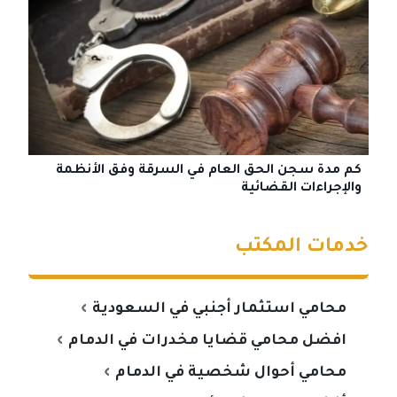
كم مدة سجن الحق العام في السرقة وفق الأنظمة
والإجراءات القضائية
خدمات المكتب
محامي استثمار أجنبي في السعودية
افضل محامي قضايا مخدرات في الدمام
محامي أحوال شخصية في الدمام