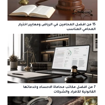
15 من افضل المحامين في الرياض ومعايير اختيار
المحامي المناسب
7 من افضل مكاتب محاماة الاحساء وخدماتها
القانونية للأفراد والشركات