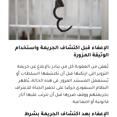
الإعفاء قبل اكتشاف الجريمة واستخدام
الوثيقة المزورة
يُعفى من العقوبة كل من يبادر بالإبلاغ عن جريمة
التزوير التي ارتكبها قبل أن تكتشفها السلطات أو
يُستعمل المستند المزور. في هذه الحالة، يُظهر
النظام السعودي حرصًا على تحفيز الجناة للاعتراف
بجريمتهم ووقف ضررها قبل أن تترتب عليها آثار
قانونية أو اجتماعية.
الإعفاء بعد اكتشاف الجريمة بشرط