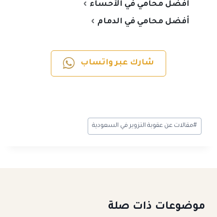
أفضل محامي في الأحساء
أفضل محامي في الدمام
شارك عبر واتساب
#
مقالات عن عقوبة التزوير في السعودية
موضوعات ذات صلة