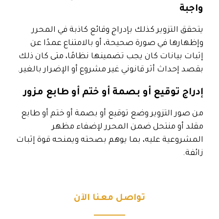
واجبة
يتحقق التزوير كذلك بإدراج وقائع كاذبة في المحرر
وإظهارها في صورة صحيحة، أو بالامتناع عمدًا عن
إثبات بيانات كان يجب تضمينها نظامًا، متى كان ذلك
بقصد إحداث أثر قانوني غير مشروع أو الإضرار بالغير.
إدراج توقيع أو بصمة أو ختم أو طابع مزور
من صور التزوير وضع توقيع أو بصمة أو ختم أو طابع
مقلد أو منتحل ضمن المحرر لإضفاء مظهر
المشروعية عليه، بما يوهم بصحته ويمنحه قوة إثبات
زائفة.
تواصل معنا الآن