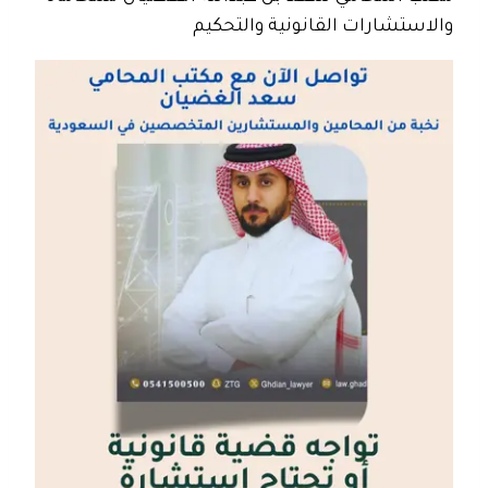
والاستشارات القانونية والتحكيم