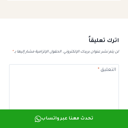
اترك تعليقاً
لن يتم نشر عنوان بريدك الإلكتروني.
الحقول الإلزامية مشار إليها بـ
*
التعليق
*
تحدث معنا عبر واتساب