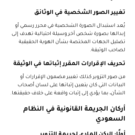
تغيير الصور الشخصية في الوثائق
يُعد استبدال الصورة الشخصية في محرر رسمي أو
إبدالها بصورة شخص آخر وسيلة احتيالية تهدف إلى
تضليل الجهات المختصة بشأن الهوية الحقيقية
لصاحب الوثيقة.
تحريف الإقرارات المقرر إثباتها في الوثيقة
من صور التزوير كذلك تغيير مضمون الإقرارات أو
البيانات التي كان يتعين إثباتها على لسان أصحاب
الشأن، بما يؤدي إلى إثبات واقعة على خلاف حقيقتها.
أركان الجريمة القانونية في النظام
السعودي
أولًا: الركن المادي لجريمة التزوير