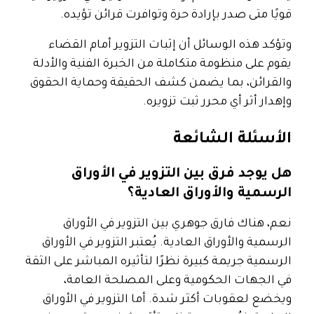
قويًا متى صدر بإرادة حرة وتوافرت قرائن تؤيده.
وتؤكد هذه الوسائل أن إثبات التزوير أمام القضاء
يقوم على منظومة متكاملة من الخبرة الفنية والأدلة
والقرائن، بما يضمن كشف الحقيقة وحماية الحقوق
وإهدار أثر أي محرر ثبت تزويره.
الأسئلة الشائعة
هل يوجد فرق بين التزوير في الأوراق
الرسمية والأوراق العادية؟
نعم، هناك فارق جوهري بين التزوير في الأوراق
الرسمية والأوراق العادية. يُعتبر التزوير في الأوراق
الرسمية جريمة كبيرة نظرًا لتأثيره المباشر على الثقة
في الجهات الحكومية وعلى المصلحة العامة،
ويخضع لعقوبات أكثر شدة. أما التزوير في الأوراق