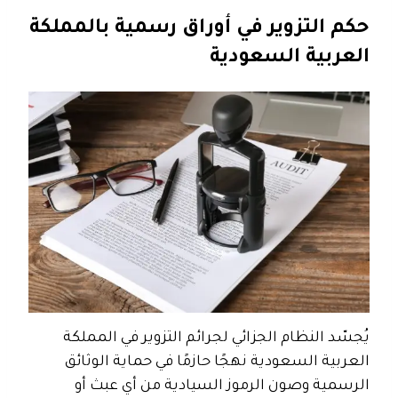
حكم التزوير في أوراق رسمية بالمملكة
العربية السعودية
يُجسّد النظام الجزائي لجرائم التزوير في المملكة
العربية السعودية نهجًا حازمًا في حماية الوثائق
الرسمية وصون الرموز السيادية من أي عبث أو