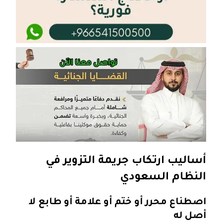
أساليب ارتكاب جريمة التزوير في
النظام السعودي
اصطناع محرر أو ختم أو علامة أو طابع لا
أصل له