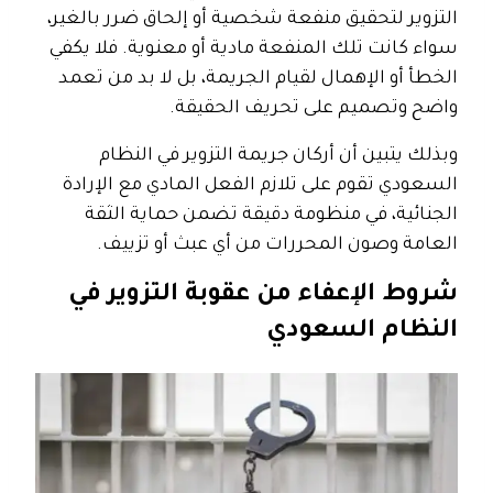
التزوير لتحقيق منفعة شخصية أو إلحاق ضرر بالغير،
سواء كانت تلك المنفعة مادية أو معنوية. فلا يكفي
الخطأ أو الإهمال لقيام الجريمة، بل لا بد من تعمد
واضح وتصميم على تحريف الحقيقة.
وبذلك يتبين أن أركان جريمة التزوير في النظام
السعودي تقوم على تلازم الفعل المادي مع الإرادة
الجنائية، في منظومة دقيقة تضمن حماية الثقة
العامة وصون المحررات من أي عبث أو تزييف.
شروط الإعفاء من عقوبة التزوير في
النظام السعودي