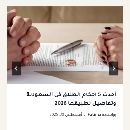
أحدث 5 احكام الطلاق في السعودية
وتفاصيل تطبيقها 2026
بواسطة
Fatima
أغسطس 30, 2025