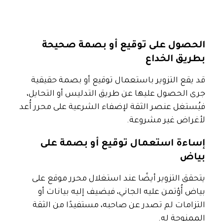
الحصول على توقيع أو بصمة صحيحة
بطريق الخداع
قد يقع التزوير باستعمال توقيع أو بصمة حقيقية
جرى الحصول عليها عن طريق التدليس أو التحايل،
فيُستغل عنصر الثقة لإضفاء الشرعية على محرر أُعد
لأغراض غير مشروعة.
إساءة استعمال توقيع أو بصمة على
بياض
يتحقق التزوير أيضًا عند استغلال محرر موقع على
بياض أُؤتمن عليه الجاني، فيضيف إليه بيانات أو
التزامات لم تصدر عن صاحبه، مستفيدًا من الثقة
الممنوحة له.