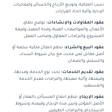
نسب الملكية، وتوزيع الأرباح والخسائر، وصلاحيات
الإدارة، وآلية اتخاذ القرارات.
عقود المقاولات والإنشاءات:
توضح نطاق
الأعمال، والمواصفات الفنية، ومدة التنفيذ، وقيمة
المشروع، والتزامات المقاول وصاحب العمل.
عقود البيع والشراء:
تنظم انتقال ملكية سلعة أو
أصل مقابل ثمن محدد، مع بيان شروط السداد،
والتسليم، والضمان.
عقود تقديم الخدمات:
تحدد نوع الخدمة، ومدتها،
وقيمتها، وآلية تنفيذها، والتزامات مقدم الخدمة
والمستفيد.
عقود الإيجار:
تنظم انتفاع المستأجر بالعقار أو
الأصل المؤجر، وتبين مدة الإيجار، وقيمته، وشروط
الاستخدام، والتزامات الطرفين.