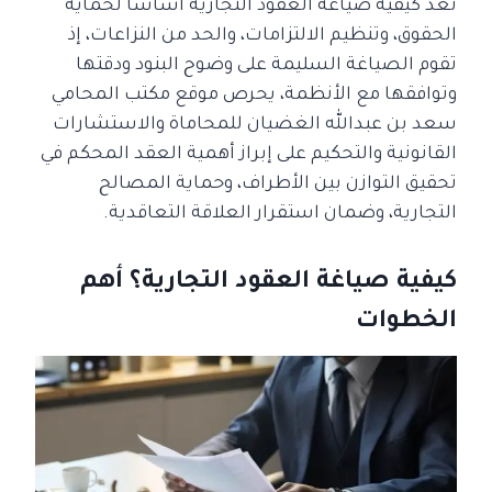
تُعد كيفية صياغة العقود التجارية أساسًا لحماية
الحقوق، وتنظيم الالتزامات، والحد من النزاعات، إذ
تقوم الصياغة السليمة على وضوح البنود ودقتها
وتوافقها مع الأنظمة،
يحرص موقع مكتب المحامي
سعد بن عبدالله الغضيان للمحاماة والاستشارات
القانونية والتحكيم على إبراز أهمية العقد المحكم في
تحقيق التوازن بين الأطراف، وحماية المصالح
التجارية، وضمان استقرار العلاقة التعاقدية.
كيفية صياغة العقود التجارية؟ أهم
الخطوات