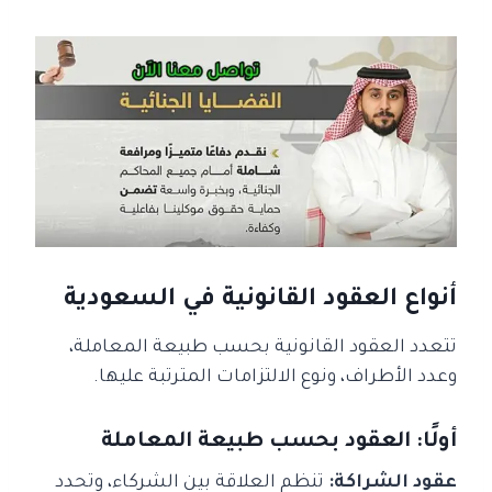
أنواع العقود القانونية في السعودية
تتعدد العقود القانونية بحسب طبيعة المعاملة،
وعدد الأطراف، ونوع الالتزامات المترتبة عليها.
أولًا: العقود بحسب طبيعة المعاملة
عقود الشراكة:
تنظم العلاقة بين الشركاء، وتحدد