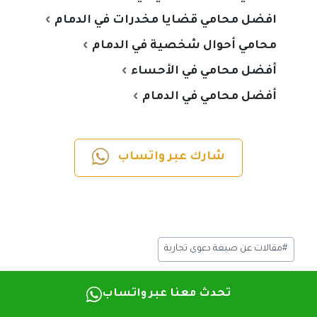
افضل محامي قضايا مخدرات في الدمام
محامي أحوال شخصية في الدمام
أفضل محامي في الأحساء
أفضل محامي في الدمام
شارك عبر واتساب
#
مقالات عن صيغة دعوى تجارية
تحدث معنا عبر واتساب