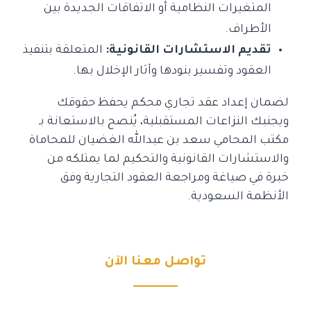
المتغيرات النظامية أو الاتفاقات الجديدة بين
الأطراف.
تقديم الاستشارات القانونية:
المتعلقة بتنفيذ
العقود وتفسير بنودها وآثار الإخلال بها.
لضمان إعداد عقد تجاري محكم يحفظ حقوقك
ويجنبك النزاعات المستقبلية، يُنصح بالاستعانة بـ
مكتب المحامي سعد بن عبدالله الغضيان للمحاماة
والاستشارات القانونية والتحكيم لما يمتلكه من
خبرة في صياغة ومراجعة العقود التجارية وفق
الأنظمة السعودية.
تواصل معنا الآن