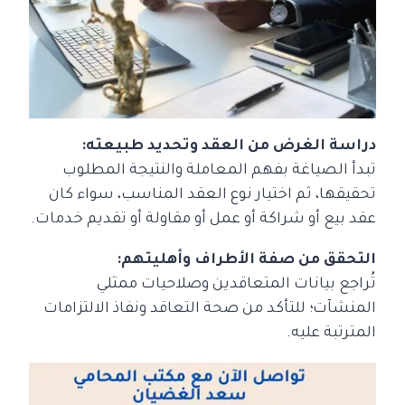
دراسة الغرض من العقد وتحديد طبيعته:
تبدأ الصياغة بفهم المعاملة والنتيجة المطلوب
تحقيقها، ثم اختيار نوع العقد المناسب، سواء كان
عقد بيع أو شراكة أو عمل أو مقاولة أو تقديم خدمات.
التحقق من صفة الأطراف وأهليتهم:
تُراجع بيانات المتعاقدين وصلاحيات ممثلي
المنشآت؛ للتأكد من صحة التعاقد ونفاذ الالتزامات
المترتبة عليه.