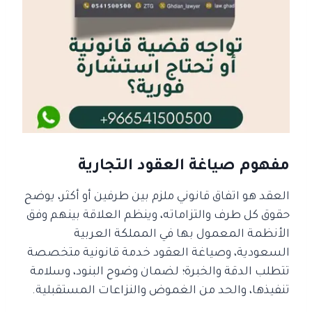
مفهوم صياغة العقود التجارية
العقد هو اتفاق قانوني ملزم بين طرفين أو أكثر، يوضح
حقوق كل طرف والتزاماته، وينظم العلاقة بينهم وفق
الأنظمة المعمول بها في المملكة العربية
السعودية،
وصياغة العقود خدمة قانونية متخصصة
تتطلب الدقة والخبرة؛ لضمان وضوح البنود، وسلامة
تنفيذها، والحد من الغموض والنزاعات المستقبلية.