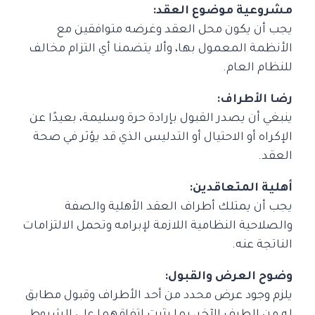
مشروعية موضوع العقد:
يجب أن يكون محل العقد وغرضه متوافقين مع
الأنظمة المعمول بها، وألا يتضمنا أي التزام مخالف
للنظام العام.
رضا الأطراف:
ينبغي أن يصدر القبول بإرادة حرة وسليمة، بعيدًا عن
الإكراه أو الاحتيال أو التدليس الذي قد يؤثر في صحة
العقد.
أهلية المتعاقدين:
يجب أن يمتلك أطراف العقد الأهلية والصفة
والصلاحية النظامية اللازمة لإبرامه وتحمل الالتزامات
الناتجة عنه.
وضوح العرض والقبول:
يلزم وجود عرض محدد من أحد الأطراف وقبول مطابق