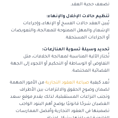
تضعف حجية العقد.
تنظيم حالات الإخلال والإنهاء:
يُبين العقد حالات الفسخ أو الإنهاء، وإجراءات
الإشعار، والمهل الممنوحة للمعالجة، والتعويضات
أو الجزاءات المستحقة.
تحديد وسيلة تسوية المنازعات:
تُختار الآلية المناسبة لمعالجة الخلافات، مثل
التفاوض أو الوساطة أو التحكيم أو اللجوء إلى الجهة
القضائية المختصة.
تُعد كيفية
صياغة العقود التجارية
من الأمور المهمة
لضمان وضوح الحقوق والالتزامات بين الأطراف
وتجنب النزاعات المستقبلية، لذلك يقدم موقع سعد
الغضيان شرحًا قانونيًا يوضح أهم البنود الواجب
تضمينها في العقود التجارية وأفضل الممارسات