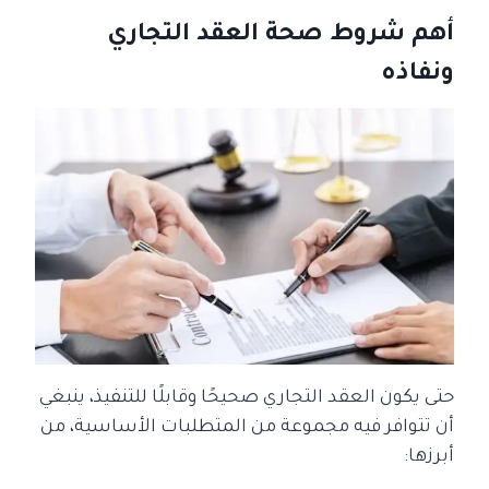
أهم شروط صحة العقد التجاري
ونفاذه
حتى يكون العقد التجاري صحيحًا وقابلًا للتنفيذ، ينبغي
أن تتوافر فيه مجموعة من المتطلبات الأساسية، من
أبرزها: