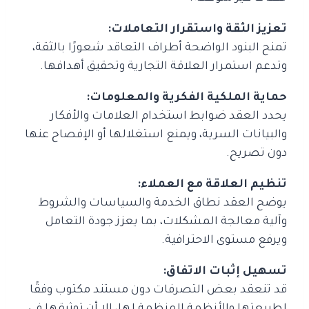
تعزيز الثقة واستقرار التعاملات:
تمنح البنود الواضحة أطراف التعاقد شعورًا بالثقة،
وتدعم استمرار العلاقة التجارية وتحقيق أهدافها.
حماية الملكية الفكرية والمعلومات:
يحدد العقد ضوابط استخدام العلامات والأفكار
والبيانات السرية، ويمنع استغلالها أو الإفصاح عنها
دون تصريح.
تنظيم العلاقة مع العملاء:
يوضح العقد نطاق الخدمة والسياسات والشروط
وآلية معالجة المشكلات، بما يعزز جودة التعامل
ويرفع مستوى الاحترافية.
تسهيل إثبات الاتفاق:
قد تنعقد بعض التصرفات دون مستند مكتوب وفقًا