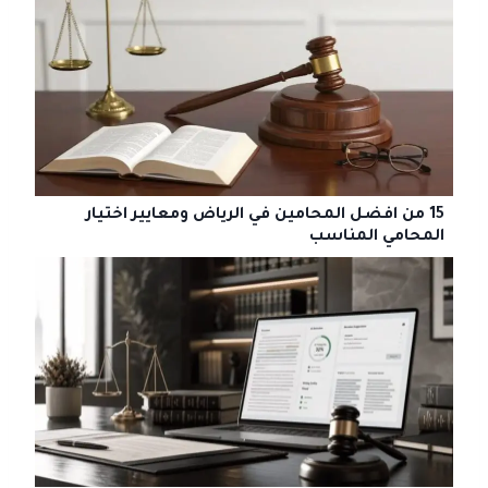
15 من افضل المحامين في الرياض ومعايير اختيار
المحامي المناسب