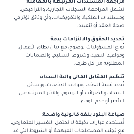
مراجعة المستندات المرتبطة بالمعاملة:
تشمل المراجعة السجلات التجارية، والتراخيص،
ومستندات الملكية، والتفويضات، وأي وثائق تؤثر في
صحة العقد أو تنفيذه.
تحديد الحقوق والالتزامات بدقة:
تُوزع المسؤوليات بوضوح، مع بيان نطاق الأعمال،
ومواعيد التنفيذ، وشروط التسليم، والضمانات
المطلوبة من كل طرف.
تنظيم المقابل المالي وآلية السداد:
تُحدد قيمة العقد، ومواعيد الدفعات، ووسائل
السداد، والضرائب أو الرسوم، والآثار المترتبة على
التأخير أو عدم الوفاء.
صياغة البنود بلغة قانونية واضحة:
تُستخدم عبارات دقيقة لا تحتمل التفسير المتعارض،
مع تجنب المصطلحات المبهمة أو الشروط التي قد