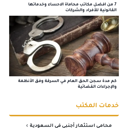
7 من افضل مكاتب محاماة الاحساء وخدماتها
القانونية للأفراد والشركات
كم مدة سجن الحق العام في السرقة وفق الأنظمة
والإجراءات القضائية
خدمات المكتب
محامي استثمار أجنبي في السعودية