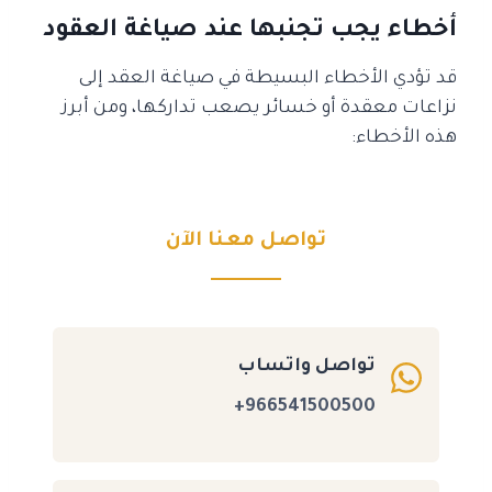
أخطاء يجب تجنبها عند صياغة العقود
قد تؤدي الأخطاء البسيطة في صياغة العقد إلى
نزاعات معقدة أو خسائر يصعب تداركها، ومن أبرز
هذه الأخطاء:
تواصل معنا الآن
تواصل واتساب
966541500500+