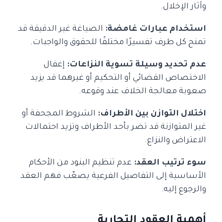
وآثار الإخلال.
استخدام عبارات غامضة:
الصياغة غير الدقيقة قد
تمنح كل طرف تفسيرًا مختلفًا للحقوق والواجبات.
عدم تحديد وسيلة تسوية النزاعات:
إغفال
الاختصاص القضائي أو التحكيم أو غيرهما قد يزيد
صعوبة معالجة الخلاف عند وقوعه.
اختلال التوازن بين الأطراف:
الشروط المجحفة أو
غير المتوازنة قد تضر بأحد الأطراف وتزيد احتمالات
الاعتراض والنزاع.
سوء ترتيب العقد:
عدم تنظيم البنود من الأحكام
الأساسية إلى التفاصيل الفرعية يصعّب فهم العقد
والرجوع إليه.
أهمية العقود التجارية