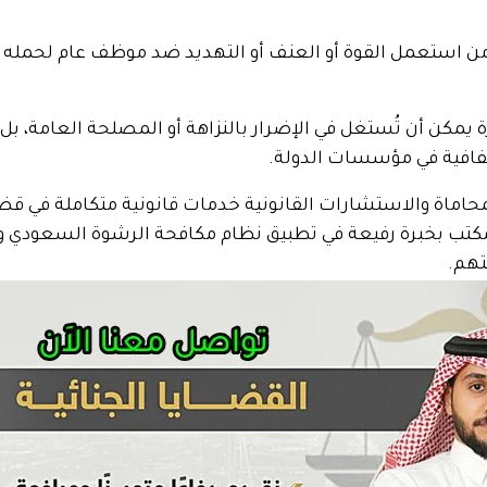
من استعمل القوة أو العنف أو التهديد ضد موظف عام لحمله عل
 يمكن أن تُستغل في الإضرار بالنزاهة أو المصلحة العامة، بل
شفافية في مؤسسات الدولة.
حاماة والاستشارات القانونية خدمات قانونية متكاملة في قضاي
مكتب بخبرة رفيعة في تطبيق نظام مكافحة الرشوة السعودي 
تهم.