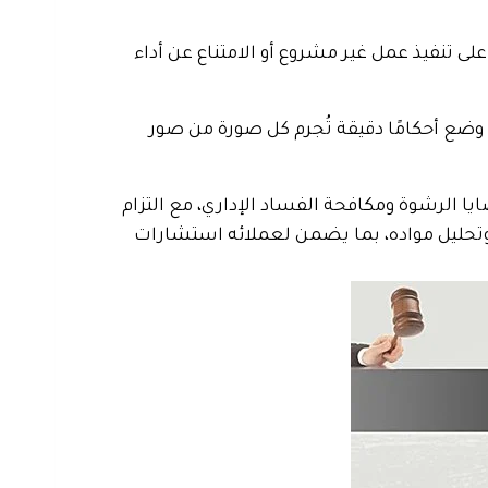
ى تنفيذ عمل غير مشروع أو الامتناع عن أداء
 وضع أحكامًا دقيقة تُجرم كل صورة من صور
ا الرشوة ومكافحة الفساد الإداري، مع التزام
وتحليل مواده، بما يضمن لعملائه استشارات