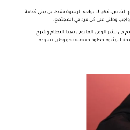
لخاص، فهو لا يواجه الرشوة فقط، بل يبني ثقافة
ة واجب وطني على كل فرد في المجتمع.
م في نشر الوعي القانوني بهذا النظام وشرح
مكافحة الرشوة خطوة حقيقية نحو وطن تسوده