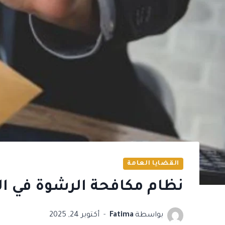
القضايا العامة
نظام مكافحة الرشوة في ال
بواسطة
Fatima
أكتوبر 24, 2025