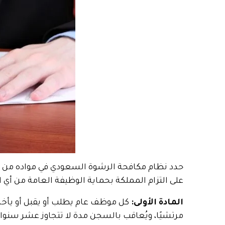
حدد نظام مكافحة الرشوة السعودي في مواده من (ال
على التزام المملكة بحماية الوظيفة العامة من أي 
المادة الأولى:
كل موظف عام يطلب أو يقبل أو يأخذ و
مرتشيًا، ويُعاقب بالسجن مدة لا تتجاوز عشر سنوات