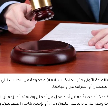
مادة الأولى حتى المادة السابعة) مجموعة من الحالات التي ت
استغلال أو انحراف عن واجباتها.
عدًا أو عطيةً مقابل أداء عمل من أعمال وظيفته، أو يزعم أن 
 وبغرامة لا تزيد على مليون ريال، أو بإحدى هاتين العقوبتين.