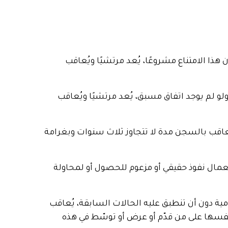
ذا الامتناع مشروعًا، يُعد مرتشيًا ويُعاقب
لو لم يوجد اتفاق مسبق، يُعد مرتشيًا ويُعاقب
عاقب بالسجن مدة لا تتجاوز ثلاث سنوات وبغرامة
عمال نفوذ حقيقي أو مزعوم للحصول أو لمحاولة
ة دون أن تنطبق عليه الحالات السابقة، يُعاقب
 نفسها على من قدّم أو عرض أو توسّط في هذه