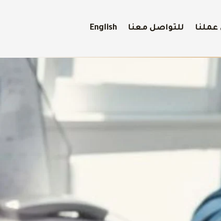
عملنا
للتواصل معنا
English