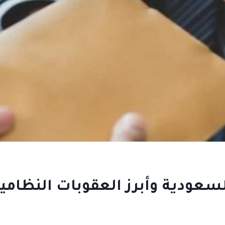
سعودية وأبرز العقوبات النظامي