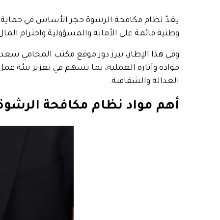
يعَدّ نظام مكافحة الرشوة حجر الأساس في حماية ا
وطنية قائمة على الأمانة والمسؤولية واحترام الما
وفي هذا الإطار، يبرز دور موقع مكتب المحامي سعد 
مواده وآثاره العملية، بما يسهم في تعزيز بيئة ع
العدالة والشفافية.
أهم مواد نظام مكافحة الرشو