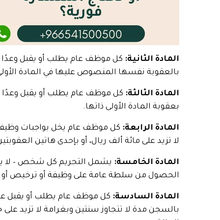
المادة الثانية:
كل موظف عام يطلب أو يقبل وعدًا أو 
بالعقوبة نفسها المنصوص عليها في المادة الأولى
المادة الثالثة:
كل موظف عام يطلب أو يقبل وعدًا أو
بعقوبة المادة الأولى ذاتها.
المادة الرابعة:
كل موظف عام يخل بواجبات وظيفته 
لا تزيد على مائة ألف ريال، أو بإحدى هاتين العقوبتين
المادة الخامسة:
يشمل التجريم كل شخص – لا يقتص
الحصول من سلطة عامة على وظيفة أو ترخيص أو عقد 
المادة السادسة:
كل موظف عام يطلب أو يقبل عطية
بالسجن مدة لا تتجاوز سنتين وبغرامة لا تزيد على 