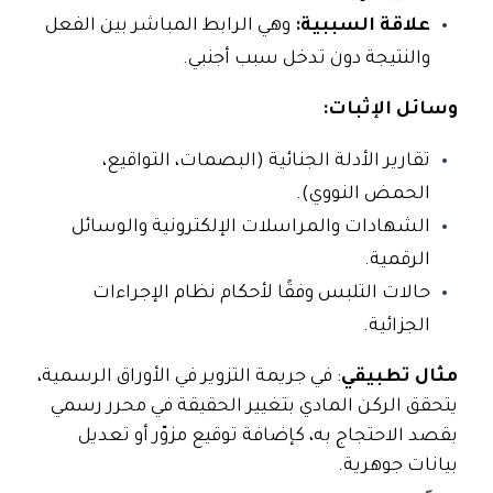
علاقة السببية:
وهي الرابط المباشر بين الفعل
والنتيجة دون تدخل سبب أجنبي.
وسائل الإثبات:
تقارير الأدلة الجنائية (البصمات، التواقيع،
الحمض النووي).
الشهادات والمراسلات الإلكترونية والوسائل
الرقمية.
حالات التلبس وفقًا لأحكام نظام الإجراءات
الجزائية.
مثال تطبيقي
: في جريمة التزوير في الأوراق الرسمية،
يتحقق الركن المادي بتغيير الحقيقة في محرر رسمي
بقصد الاحتجاج به، كإضافة توقيع مزوّر أو تعديل
بيانات جوهرية.