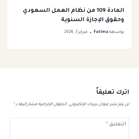
المادة 109 من نظام العمل السعودي​
وحقوق الإجازة السنوية
بواسطة
Fatima
فبراير 7, 2026
اترك تعليقاً
لن يتم نشر عنوان بريدك الإلكتروني.
الحقول الإلزامية مشار إليها بـ
*
التعليق
*