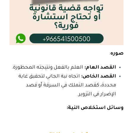
صوره
:
القصد العام:
العلم بالفعل ونتيجته المحظورة.
القصد الخاص:
اتجاه نية الجاني لتحقيق غاية
محددة، كقصد التملك في السرقة أو قصد
الإضرار في التزوير.
وسائل استخلاص النية: