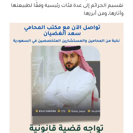
تقسيم الجرائم إلى عدة فئات رئيسية وفقًا لطبيعتها
وآثارها، ومن أبرزها: