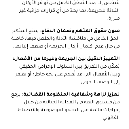
شخص إلا بعد التحقق الكامل من توافر الأركان
الثلاثة للجريمة، بما يحدّ من أي قرارات جزائية غير
مبررة.
صون حقوق المتهم وضمان الدفاع:
يمنح المتهم
الحق الكامل في مناقشة الأدلة والطعن فيها، خاصة
في حال عدم اكتمال أركان الجريمة أو ضعف إثباتها.
التمييز الدقيق بين الجريمة وغيرها من الأفعال:
يُمكّن من التفريق بين السلوك الإجرامي الحقيقي
وبين الأفعال التي قد تُفهم على نحو خاطئ أو تفتقر
إلى الوصف الجرمي.
تعزيز نزاهة وشفافية المنظومة القضائية:
يرفع
من مستوى الثقة في العدالة الجنائية من خلال
إجراءات قائمة على الدقة والموضوعية والانضباط
القانوني.