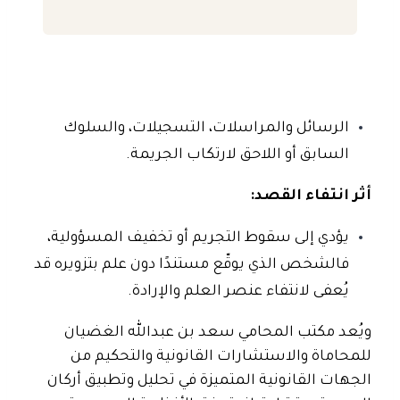
الرسائل والمراسلات، التسجيلات، والسلوك
السابق أو اللاحق لارتكاب الجريمة.
أثر انتفاء القصد:
يؤدي إلى سقوط التجريم أو تخفيف المسؤولية،
فالشخص الذي يوقّع مستندًا دون علم بتزويره قد
يُعفى لانتفاء عنصر العلم والإرادة.
ويُعد مكتب المحامي سعد بن عبدالله الغضيان
للمحاماة والاستشارات القانونية والتحكيم من
الجهات القانونية المتميزة في تحليل وتطبيق أركان