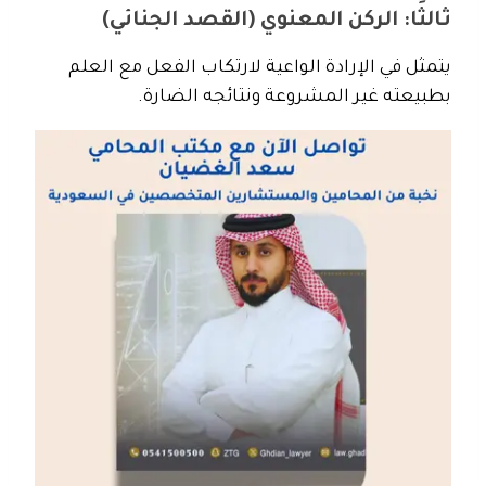
ثالثًا: الركن المعنوي (القصد الجنائي)
يتمثل في الإرادة الواعية لارتكاب الفعل مع العلم
بطبيعته غير المشروعة ونتائجه الضارة.