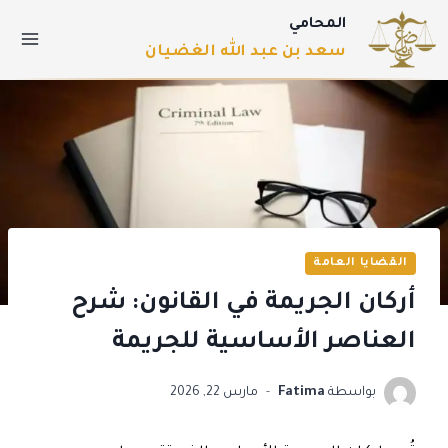
المحامي
سعد بن عبد الله الغضيان
القضايا العامة
أركان الجريمة في القانون: شرح
العناصر الأساسية للجريمة
بواسطة
Fatima
مارس 22, 2026