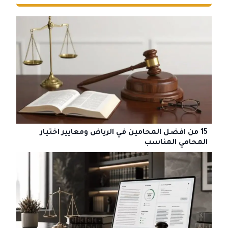
15 من افضل المحامين في الرياض ومعايير اختيار
المحامي المناسب