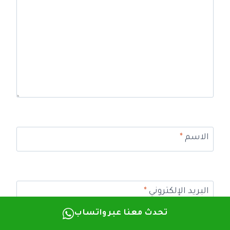
الاسم
*
البريد الإلكتروني
*
تحدث معنا عبر واتساب