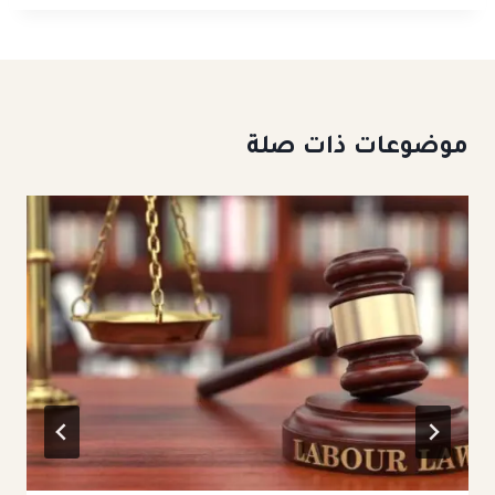
موضوعات ذات صلة