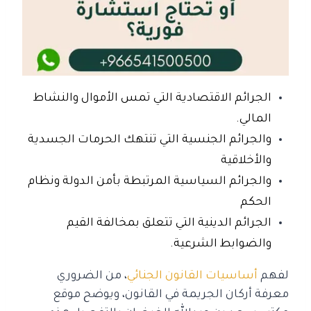
الجرائم الاقتصادية التي تمس الأموال والنشاط
المالي.
والجرائم الجنسية التي تنتهك الحرمات الجسدية
والأخلاقية
والجرائم السياسية المرتبطة بأمن الدولة ونظام
الحكم
الجرائم الدينية التي تتعلق بمخالفة القيم
والضوابط الشرعية.
لفهم
أساسيات القانون الجنائي
، من الضروري
معرفة أركان الجريمة في القانون، ويوضح موقع