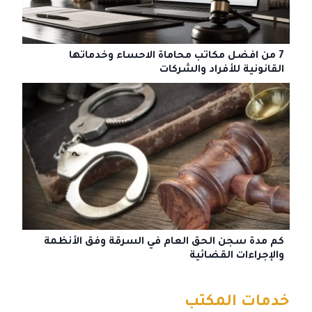
7 من افضل مكاتب محاماة الاحساء وخدماتها
القانونية للأفراد والشركات
كم مدة سجن الحق العام في السرقة وفق الأنظمة
والإجراءات القضائية
خدمات المكتب