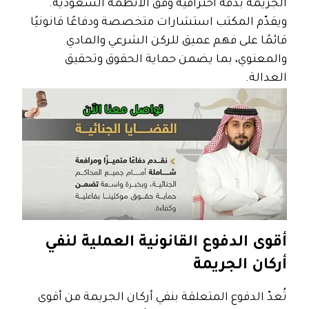
الجريمة بدقة احترافية وفق الأنظمة السعودية.
ويقدّم المكتب استشارات متخصصة ودفاعًا قانونيًا
قائمًا على فهم عميق للركن الشرعي والمادي
والمعنوي، بما يضمن حماية الحقوق وتحقيق
العدالة.
أقوى الدفوع القانونية العملية لنفي
أركان الجريمة
تُعدّ الدفوع المتعلقة بنفي أركان الجريمة من أقوى