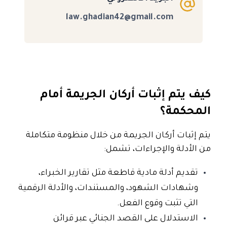
law.ghadian42@gmail.com
كيف يتم إثبات أركان الجريمة أمام
المحكمة؟
يتم إثبات أركان الجريمة من خلال منظومة متكاملة
من الأدلة والإجراءات، تشمل:
تقديم أدلة مادية قاطعة مثل تقارير الخبراء،
وشهادات الشهود، والمستندات، والأدلة الرقمية
التي تثبت وقوع الفعل.
الاستدلال على القصد الجنائي عبر قرائن