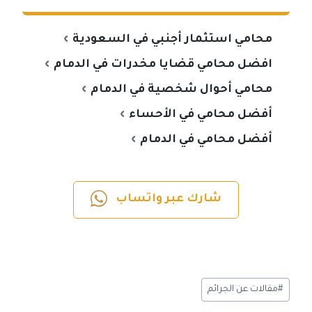
محامي استثمار أجنبي في السعودية
افضل محامي قضايا مخدرات في الدمام
محامي أحوال شخصية في الدمام
أفضل محامي في الأحساء
أفضل محامي في الدمام
شارك عبر واتساب
#
مقالات عن الجرائم