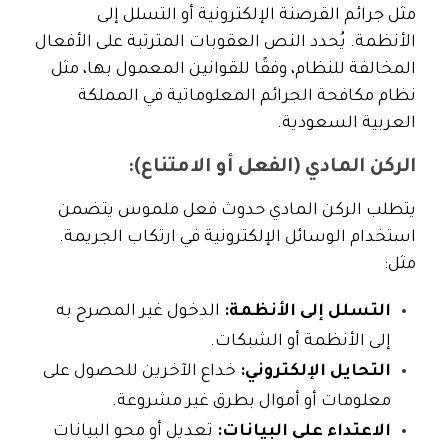
مثل جرائم القرصنة الإلكترونية أو التسلل إلى
الأنظمة. يُحدد النص العقوبات المترتبة على الأفعال
المخالفة للنظام، وفقًا للقوانين المعمول بها، مثل
نظام مكافحة الجرائم المعلوماتية في المملكة
العربية السعودية.
الركن المادي (الفعل أو الامتناع):
يتطلب الركن المادي حدوث فعل ملموس يتضمن
استخدام الوسائل الإلكترونية في ارتكاب الجريمة.
مثل:
التسلل إلى الأنظمة:
الدخول غير المصرح به
إلى الأنظمة أو الشبكات.
التحايل الإلكتروني:
خداع الآخرين للحصول على
معلومات أو أموال بطرق غير مشروعة.
الاعتداء على البيانات:
تعديل أو محو البيانات