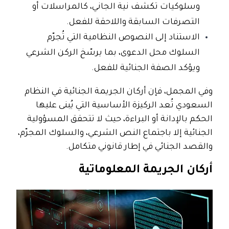
وسلوكيات تكشف نية الجاني، كالمراسلات أو
التصرفات السابقة واللاحقة للفعل.
الاستناد إلى النصوص النظامية التي تُجرّم
السلوك محل الدعوى، بما يرسّخ الركن الشرعي
ويؤكد الصفة الجنائية للفعل.
وفي المجمل، فإن أركان الجريمة الجنائية في النظام
السعودي تُعد الركيزة الأساسية التي يُبنى عليها
الحكم بالإدانة أو البراءة، حيث لا تتحقق المسؤولية
الجنائية إلا باجتماع النص الشرعي، والسلوك المجرّم،
والقصد الجنائي في إطار قانوني متكامل.
أركان الجريمة المعلوماتية