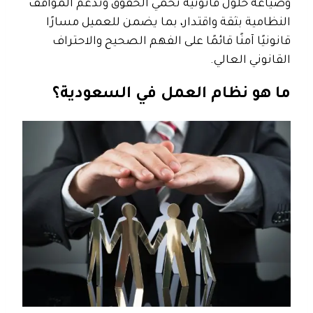
وصياغة حلول قانونية تحمي الحقوق وتدعم المواقف
النظامية بثقة واقتدار، بما يضمن للعميل مسارًا
قانونيًا آمنًا قائمًا على الفهم الصحيح والاحتراف
القانوني العالي.
ما هو نظام العمل في السعودية؟