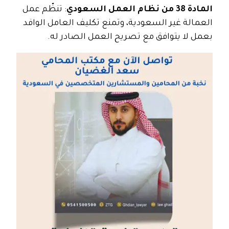
المادة 38 من نظام العمل السعودي
: تنظّم عمل
العمالة غير السعودية، وتمنع تكليف العامل الوافد
بعمل لا يتوافق مع تصريح العمل الصادر له.