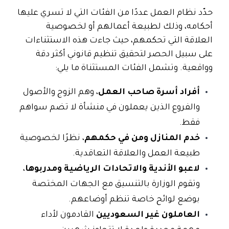
حدّد
نظام العمل
عددًا من الفئات التي لا تسري عليها
أحكامه، وذلك لطبيعة أعمالهم أو لخصوصية
العلاقة التي تحكمهم، حيث جاءت هذه الاستثناءات
على سبيل الحصر لتحقيق تنظيم قانوني أكثر دقة
وواقعية. وتشمل الفئات المستثناة ما يلي:
أفراد أسرة صاحب العمل
، وهم الزوج والأصول
والفروع الذين يعملون في منشأة لا تضم سواهم
فقط.
خدم المنازل ومن في حكمهم
، نظرًا لخصوصية
طبيعة العمل والعلاقة التعاقدية.
لاعبو الأندية والاتحادات الرياضية ومدربوها
،
وتقوم الوزارة بالتنسيق مع الجهات المختصة
بوضع لوائح خاصة تنظم أوضاعهم.
العاملون غير السعوديين
القادمون لأداء