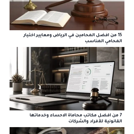
15 من افضل المحامين في الرياض ومعايير اختيار
المحامي المناسب
7 من افضل مكاتب محاماة الاحساء وخدماتها
القانونية للأفراد والشركات