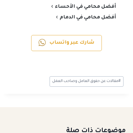
أفضل محامي في الأحساء
أفضل محامي في الدمام
شارك عبر واتساب
#
مقالات عن حقوق العامل وصاحب العمل
موضوعات ذات صلة