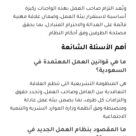
ويُعد التزام صاحب العمل بهذه الواجبات ركيزة
أساسية لاستقرار بيئة العمل، وضمان علاقة مهنية
قائمة على العدالة والاحترام المتبادل، بما يحقق
مصلحة الطرفين وفق أحكام النظام.
أهم الأسئلة الشائعة
ما هي قوانين العمل المعتمدة في
السعودية؟
هي المنظومة التشريعية التي تنظم العلاقة
التعاقدية بين العامل وصاحب العمل، وتحدد حقوق
والتزامات كل طرف، بما يضمن بيئة عمل عادلة
ومنضبطة وفق أنظمة وزارة الموارد البشرية والتنمية
الاجتماعية.
ما المقصود بنظام العمل الجديد في