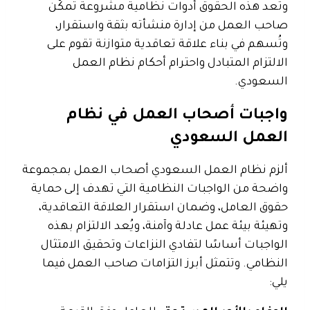
وتُعد هذه الحقوق أدوات نظامية مشروعة تمكّن
صاحب العمل من إدارة منشأته بثقة واستقرار،
وتُسهم في بناء علاقة تعاقدية متوازنة تقوم على
الالتزام المتبادل واحترام أحكام نظام العمل
السعودي.
واجبات أصحاب العمل في نظام
العمل السعودي
ألزم نظام العمل السعودي أصحاب العمل بمجموعة
واضحة من الواجبات النظامية التي تهدف إلى حماية
حقوق العامل، وضمان استقرار العلاقة التعاقدية،
وتهيئة بيئة عمل عادلة وآمنة، ويُعد الالتزام بهذه
الواجبات أساسًا لتفادي النزاعات وتحقيق الامتثال
النظامي. وتتمثل أبرز التزامات صاحب العمل فيما
يلي: