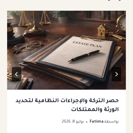
حصر التركة والإجراءات النظامية لتحديد
الورثة والممتلكات
بواسطة
Fatima
يوليو 8, 2026