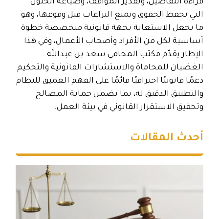
قراءة التفاصيل، وتقدير المواقف، وصياغة الحلول
التي تحفظ الحقوق وتمنع النزاعات قبل وقوعها، وهو
ما يجعل الاستعانة بجهة قانونية متخصصة خطوة
أساسية لكل من الأفراد وأصحاب الأعمال، وفي هذا
الإطار يقدّم مكتب المحامي سعد بن عبدالله
الغضيان للمحاماة والاستشارات القانونية والتحكيم
دعمًا قانونيًا احترافيًا قائمًا على الفهم العميق للنظام
والتطبيق الدقيق له، بما يضمن حماية المصالح
وتحقيق الاستقرار القانوني في بيئة العمل.
أحدث المقالات