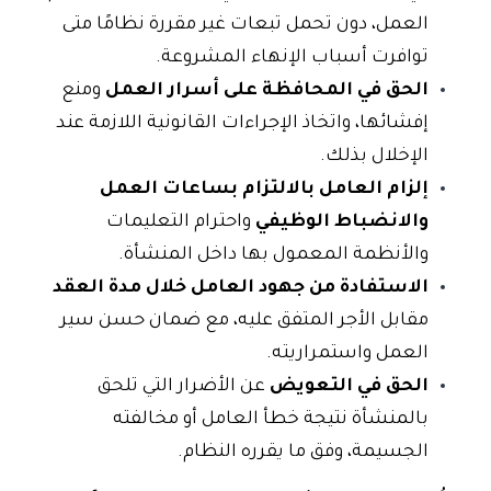
العمل، دون تحمل تبعات غير مقررة نظامًا متى
توافرت أسباب الإنهاء المشروعة.
الحق في المحافظة على أسرار العمل
ومنع
إفشائها، واتخاذ الإجراءات القانونية اللازمة عند
الإخلال بذلك.
إلزام العامل بالالتزام بساعات العمل
والانضباط الوظيفي
واحترام التعليمات
والأنظمة المعمول بها داخل المنشأة.
الاستفادة من جهود العامل خلال مدة العقد
مقابل الأجر المتفق عليه، مع ضمان حسن سير
العمل واستمراريته.
الحق في التعويض
عن الأضرار التي تلحق
بالمنشأة نتيجة خطأ العامل أو مخالفته
الجسيمة، وفق ما يقرره النظام.