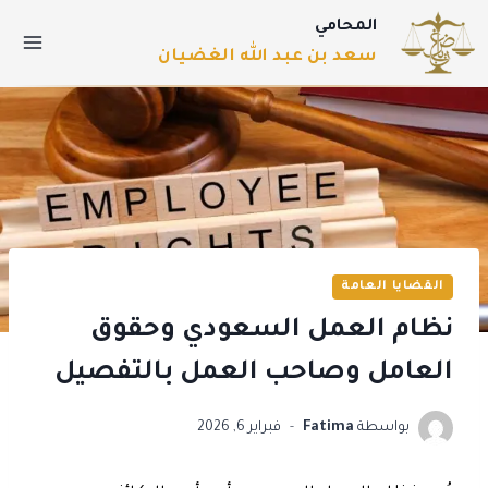
المحامي
سعد بن عبد الله الغضيان
القضايا العامة
نظام العمل السعودي وحقوق
العامل وصاحب العمل بالتفصيل
بواسطة
Fatima
فبراير 6, 2026