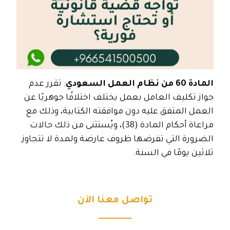
المادة 60 من نظام العمل السعودي​
: تقرر عدم
جواز تكليف العامل بعمل يختلف اختلافًا جوهريًا عن
العمل المتفق عليه دون موافقته الكتابية، وذلك مع
مراعاة أحكام المادة (38)، ويُستثنى من ذلك حالات
الضرورة التي تفرضها ظروف عارضة ولمدة لا تتجاوز
ثلاثين يومًا في السنة.
تواصل معنا الآن