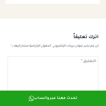
اترك تعليقاً
لن يتم نشر عنوان بريدك الإلكتروني.
الحقول الإلزامية مشار إليها بـ
*
التعليق
*
تحدث معنا عبر واتساب