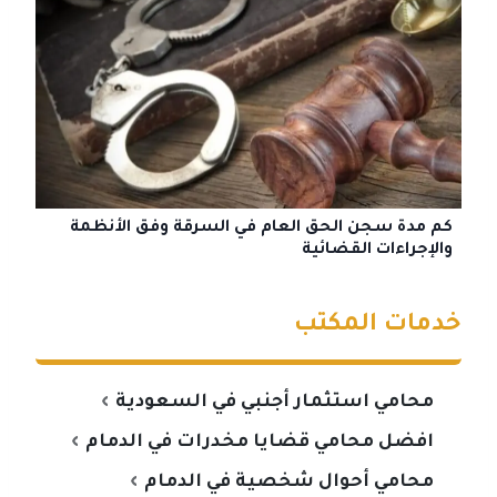
كم مدة سجن الحق العام في السرقة وفق الأنظمة
والإجراءات القضائية
خدمات المكتب
محامي استثمار أجنبي في السعودية
افضل محامي قضايا مخدرات في الدمام
محامي أحوال شخصية في الدمام