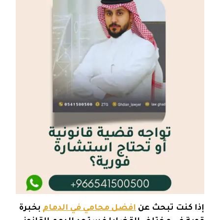
إذا كنت تبحث عن
افضل محامي في الدمام
بخبرة