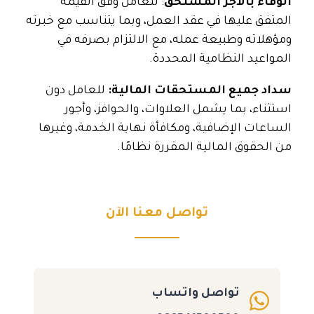
الوفاء بالأجر المستحق
: للعامل وفق القيمة
المتفق عليها في عقد العمل، وبما يتناسب مع خبرته
ومؤهلاته وطبيعة عمله، مع الالتزام بصرفه في
المواعيد النظامية المحددة.
سداد جميع المستحقات المالية:
للعامل دون
استثناء، بما يشمل العلاوات، والحوافز، وأجور
الساعات الإضافية، ومكافأة نهاية الخدمة، وغيرها
من الحقوق المالية المقررة نظامًا.
تواصل معنا الآن
تواصل واتساب