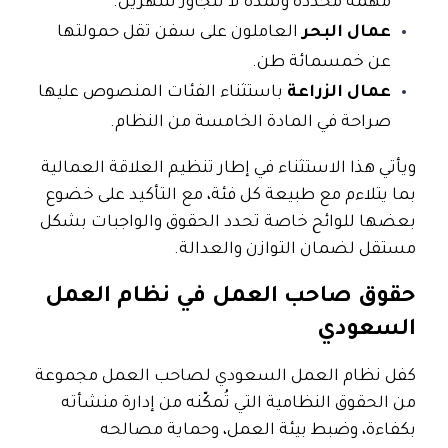
مهمة محددة ولمدة لا تتجاوز شهرين.
عمال البحر
العاملون على سفن تقل حمولتها
عن خمسمائة طن.
عمال الزراعة
باستثناء الفئات المنصوص عليها
صراحة في المادة الخامسة من النظام.
ويأتي هذا الاستثناء في إطار تنظيم العلاقة العمالية
بما يتلاءم مع طبيعة كل فئة، مع التأكيد على خضوع
بعضها للوائح خاصة تحدد الحقوق والواجبات بشكل
مستقل لضمان التوازن والعدالة.
حقوق صاحب العمل في نظام العمل
السعودي
كفل
نظام العمل السعودي
لصاحب العمل مجموعة
من الحقوق النظامية التي تُمكّنه من إدارة منشأته
بكفاءة، وضبط بيئة العمل، وحماية مصالحه