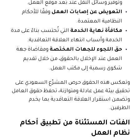
وتوفير وسائل النقل عند بُعد موقع العمل.
التعويض عن إصابات العمل
وفقًا للأحكام
النظامية المعتمدة.
مكافأة نهاية الخدمة
التي تُحتسب بناءً على مدة
الخدمة وأسباب انتهاء العلاقة التعاقدية.
حق اللجوء للجهات المختصة
ومقاضاة جهة
العمل عند الإخلال بالحقوق، من خلال تقديم
شكوى رسمية إلى مكتب العمل.
وتعكس هذه الحقوق حرص المشرّع السعودي على
تحقيق بيئة عمل عادلة ومتوازنة، تحفظ حقوق العامل
وتضمن استقرار العلاقة التعاقدية بما يخدم
الطرفين.
الفئات المستثناة من تطبيق أحكام
نظام العمل