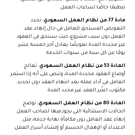
تنظيمًا خاصًا لساعات العمل.
مادة 77 من نظام العمل السعودي
: تحدد
التعويض المستحق للعامل في حال إنهاء عقد
العمل دون سبب مشروع، حيث يستحق في العقود
غير محددة المدة تعويضًا يعادل أجر خمسة عشر
يومًا عن كل سنة من سنوات الخدمة.
المادة 53 من نظام العمل السعودي
: تعالج
أوضاع العقود محددة المدة، وتنص على أنه إذا استمر
العامل في أداء عمله بعد انتهاء العقد دون تجديد
مكتوب، اعتُبر العقد غير محدد المدة.
المادة 80 من نظام العمل السعودي​
: توضح
الحالات الاستثنائية التي يجوز فيها لصاحب العمل
إنهاء عقد العامل دون مكافأة نهاية خدمة، مثل
الاعتداء أو الإهمال الجسيم أو إفشاء أسرار العمل.