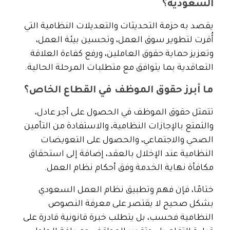
السعودية؟
يقصد به حزمة التحديثات والتعديلات النظامية التي
أُقرت لتطوير سوق العمل، وتحسين بيئة العمل،
وتعزيز حماية حقوق العاملين، ورفع كفاءة العلاقة
التعاقدية بما يتوافق مع متطلبات المرحلة الحالية.
ما أبرز حقوق الموظف في القطاع الخاص؟
تتمثل حقوق الموظف في الحصول على أجر عادل،
والتمتع بالإجازات النظامية، والاستفادة من التأمين
الصحي والاجتماعي، والحصول على التعويضات
النظامية عند الإخلال بالعقد، إضافة إلى استحقاق
مكافأة نهاية الخدمة وفق أحكام نظام العمل.
ختامًا، فإن فهم وتطبيق نظام العمل السعودي
بشكل صحيح لا يقتصر على معرفة النصوص
النظامية فحسب، بل يتطلب خبرة قانونية قادرة على