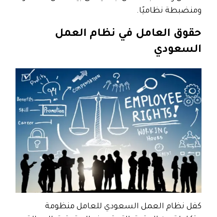
ومنضبطة نظاميًا.
حقوق العامل في نظام العمل
السعودي
كفل نظام العمل السعودي للعامل منظومة