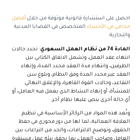
احصل على استشارة قانونية موثوقة من خلال
أفضل
محامي في الأحساء
المتخصص في القضايا المدنية
والتجارية.
المادة 74 من نظام العمل السعودي
: تحدد حالات
انتهاء عقد العمل، وتشمل الاتفاق الكتابي بين
الطرفين، وانتهاء مدة العقد محدد المدة، وإنهاء
العقد غير محدد المدة وفق النظام، وبلوغ سن
التقاعد، وحالات القوة القاهرة، والإغلاق النهائي
للمنشأة، أو إنهاء النشاط الذي يعمل فيه العامل، أو
أي حالة أخرى ينص عليها نظام آخر.
وتُعد هذه المواد من الركائز الأساسية في تنظيم
العلاقة العمالية، لما لها من دور محوري في حفظ
الحقوق، وتوضيح الالتزامات، والحد من النزاعات بين
العامل وصاحب العمل، بما يحقق بيئة عمل مستقرة