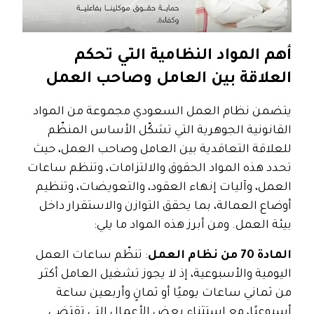
أهم المواد النظامية التي تحكم
العلاقة بين العامل وصاحب العمل
يتضمن نظام العمل السعودي مجموعة من المواد
القانونية الجوهرية التي تشكّل الأساس المنظّم
للعلاقة التعاقدية بين العامل وصاحب العمل، حيث
تحدد هذه المواد الحقوق والالتزامات، وتنظم ساعات
العمل، وآليات إنهاء العقود، والتعويضات، وتنظيم
أوضاع العمالة، بما يحقق التوازن والاستقرار داخل
بيئة العمل. ومن أبرز هذه المواد ما يلي:
المادة 70 من نظام العمل
: تنظّم ساعات العمل
اليومية والأسبوعية، إذ لا يجوز تشغيل العامل أكثر
من ثماني ساعات يوميًا أو ثمانٍ وأربعين ساعة
أسبوعيًا، مع استثناء بعض الأعمال التي تقتضي