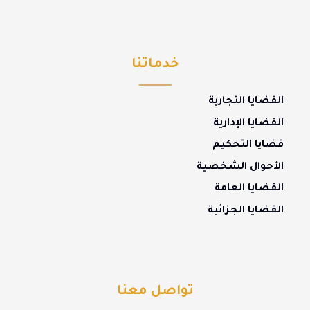
خدماتنا
القضايا التجارية
القضايا الإدارية
قضايا التحكيم
الأحوال الشخصية
القضايا العامة
القضايا الجزائية
تواصل معنا