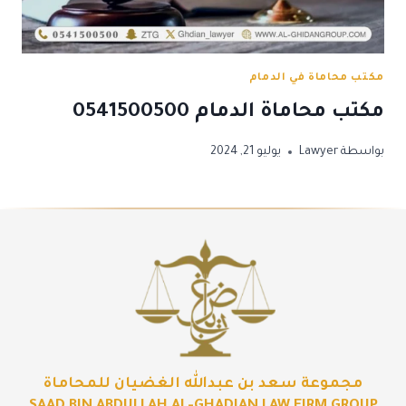
مكتب محاماة في الدمام
مكتب محاماة الدمام 0541500500
بواسطة
Lawyer
يوليو 21, 2024
مجموعة سعد بن عبدالله الغضيان للمحاماة