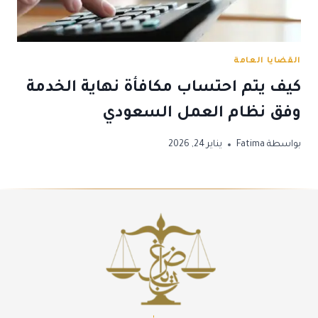
القضايا العامة
كيف يتم احتساب مكافأة نهاية الخدمة
وفق نظام العمل السعودي
بواسطة
Fatima
يناير 24, 2026