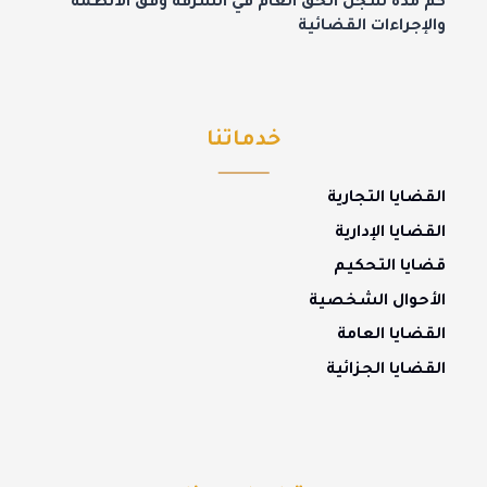
كم مدة سجن الحق العام في السرقة وفق الأنظمة
والإجراءات القضائية
خدماتنا
القضايا التجارية
القضايا الإدارية
قضايا التحكيم
الأحوال الشخصية
القضايا العامة
القضايا الجزائية