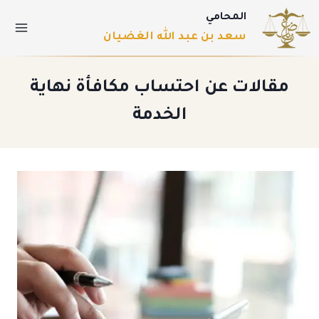
المحامي
سعد بن عبد الله الغضيان
مقالات عن احتساب مكافأة نهاية
الخدمة