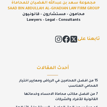
مجموعة سعد بن عبدالله الغضيان للمحاماة
SAAD BIN ABDULLAH AL-GHADIAN LAW FIRM GROUP
محامون - مستشارون - قانونيون
Lawyers - Legal - Consultants
تابعنا على
أحدث المقالات
15 من افضل المحامين في الرياض ومعايير اختيار
المحامي المناسب
7 من افضل مكاتب محاماة الاحساء وخدماتها
القانونية للأفراد والشركات