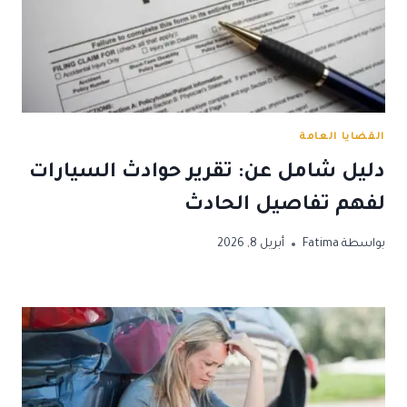
القضايا العامة
دليل شامل عن: تقرير حوادث السيارات
لفهم تفاصيل الحادث
بواسطة
Fatima
أبريل 8, 2026