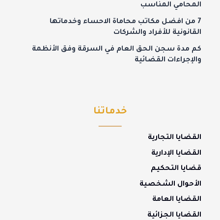
المحامي المناسب
7 من افضل مكاتب محاماة الاحساء وخدماتها
القانونية للأفراد والشركات
كم مدة سجن الحق العام في السرقة وفق الأنظمة
والإجراءات القضائية
خدماتنا
القضايا التجارية
القضايا الإدارية
قضايا التحكيم
الأحوال الشخصية
القضايا العامة
القضايا الجزائية