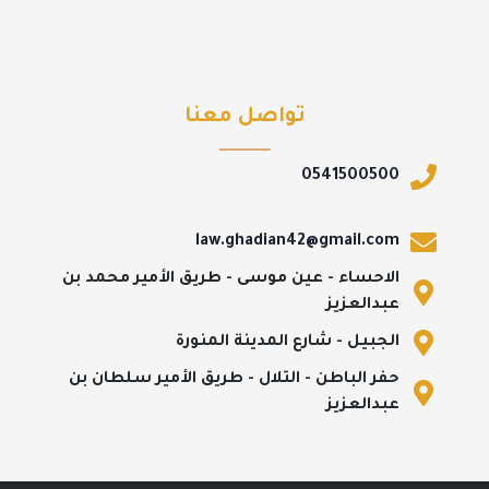
تواصل معنا
0541500500
law.ghadian42@gmail.com
الاحساء - عين موسى - طريق الأمير محمد بن
عبدالعزيز
الجبيل - شارع المدينة المنورة
حفر الباطن - التلال - طريق الأمير سلطان بن
عبدالعزيز