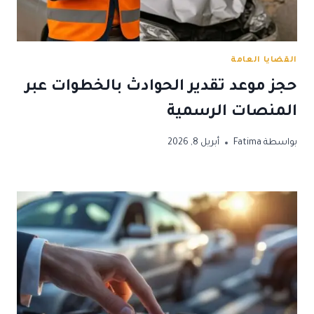
القضايا العامة
حجز موعد تقدير الحوادث بالخطوات عبر
المنصات الرسمية
بواسطة
Fatima
أبريل 8, 2026