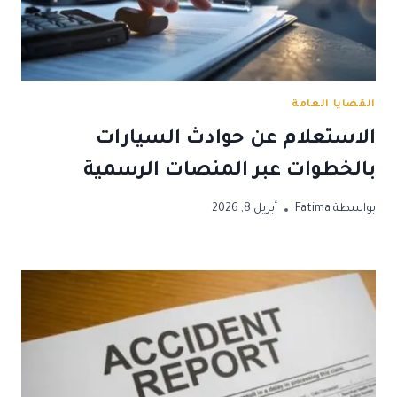
القضايا العامة
الاستعلام عن حوادث السيارات
بالخطوات عبر المنصات الرسمية
بواسطة
Fatima
أبريل 8, 2026