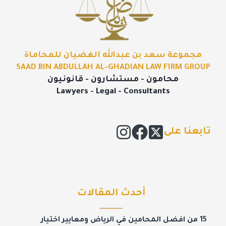
مجموعة سعد بن عبدالله الغضيان للمحاماة
SAAD BIN ABDULLAH AL-GHADIAN LAW FIRM GROUP
محامون - مستشارون - قانونيون
Lawyers - Legal - Consultants
تابعنا على
أحدث المقالات
15 من افضل المحامين في الرياض ومعايير اختيار