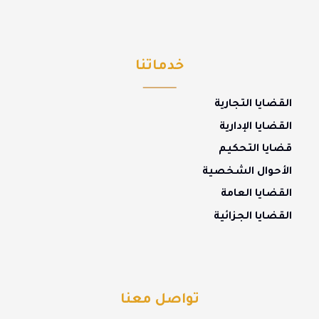
خدماتنا
القضايا التجارية
القضايا الإدارية
قضايا التحكيم
الأحوال الشخصية
القضايا العامة
القضايا الجزائية
تواصل معنا