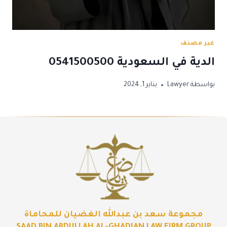
غير مصنف
الدية في السعودية 0541500500
بواسطة
Lawyer
يناير 1, 2024
مجموعة سعد بن عبدالله الغضيان للمحاماة