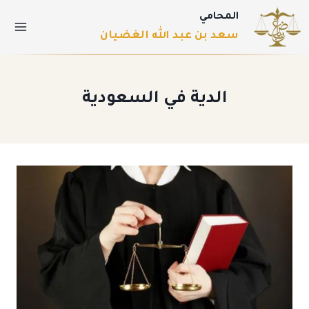
المحامي
سعد بن عبد الله الغضيان
الدية في السعودية