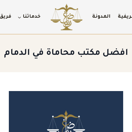
ريفية
المدونة
خدماتنا
فريق 
افضل مكتب محاماة في الدمام