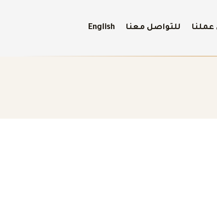
عملنا
للتواصل معنا
English