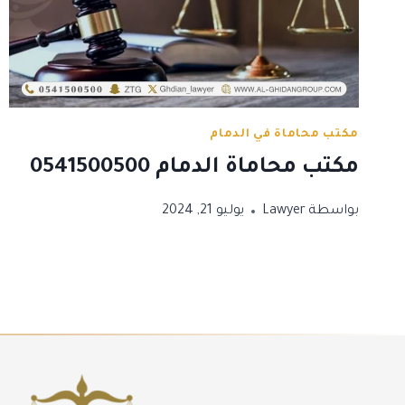
مكتب محاماة في الدمام
مكتب محاماة الدمام 0541500500
بواسطة
Lawyer
يوليو 21, 2024