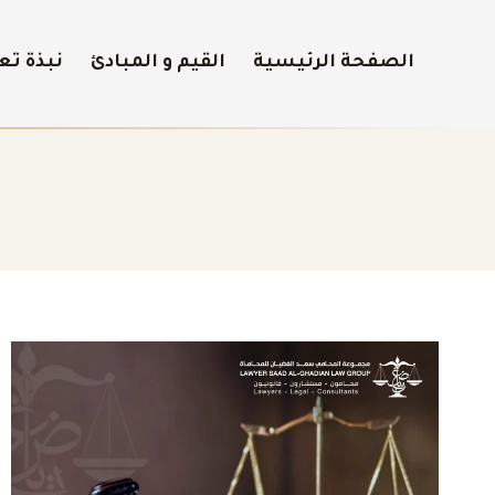
الصفحة الرئيسية
القيم و المبادئ
نبذة تع