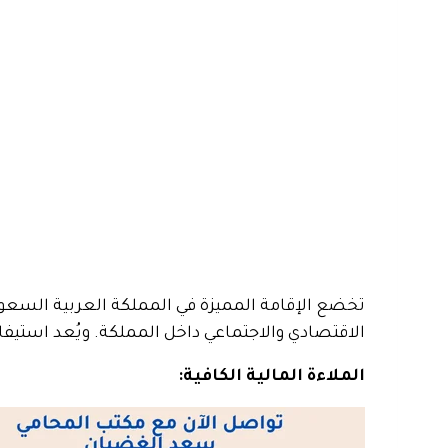
تخضع الإقامة المميزة في المملكة العربية السعود
الاقتصادي والاجتماعي داخل المملكة. ويُعد استي
الملاءة المالية الكافية: