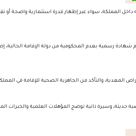
ه داخل المملكة، سواء عبر إظهار قدرة استثمارية واضحة أو تقد
 شهادة رسمية بعدم المحكومية من دولة الإقامة الحالية، إض
اض المعدية، والتأكد من الجاهزية الصحية للإقامة في المملك
حديثة، وسيرة ذاتية توضح المؤهلات العلمية والخبرات المه