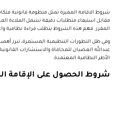
شروط الاقامة المميزة تمثل منظومة قانونية متكام
مقابل استيفاء متطلبات دقيقة تشمل الملاءة الما
المقرر. فهم هذه الشروط يتطلب قراءة نظامية واعية
وفي ظل التطورات التنظيمية المستمرة، تبرز أهم
عبدالله الغضيان للمحاماة والاستشارات القانونية
الأطر النظامية المعتمدة.
شروط الحصول على الإقامة ال