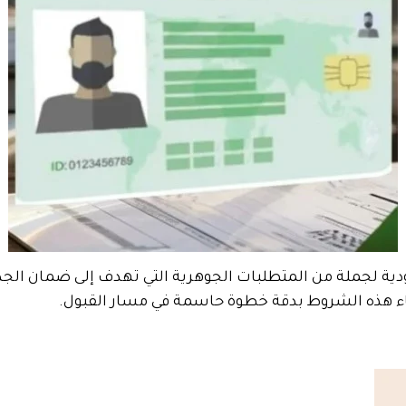
ية لجملة من المتطلبات الجوهرية التي تهدف إلى ضمان الجدية
فاء هذه الشروط بدقة خطوة حاسمة في مسار القبول.