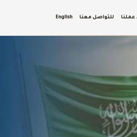
عملنا
للتواصل معنا
English