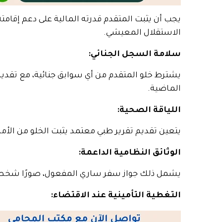
يجب أن يثبت المتقدم قدرته المالية على دعم إقامت
الاستقلال المعيشي.
سلامة السجل الجنائي:
يشترط خلو المتقدم من أي سوابق جنائية، مع تقديم
الماضية.
اللياقة الصحية:
يتعين تقديم تقرير طبي معتمد يثبت الخلو من الأمر
الوثائق النظامية الداعمة:
يشمل ذلك جواز سفر ساري المفعول، صورًا شخصية 
التغطية التأمينية عند الاقتضاء: