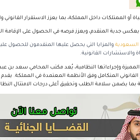
ة أو الممتلكات داخل المملكة، بما يعزز الاستقرار القانوني و
يعكس جدية المتقدم، ويعزز فرصه في الحصول على الإقامة ال
 السعودية
والمزايا التي يحصل عليها المتقدمون للحصول عليه
 والاستشارات القانونية.
لمميزة وإجراءاتها النظامية، يُعد مكتب المحامي سعد بن عبد
لقانوني المتكامل وفق الأنظمة المعتمدة في المملكة.
يقدم 
ة بما يضمن سلامة الطلب وتحقيق أعلى درجات الامتثال النظا