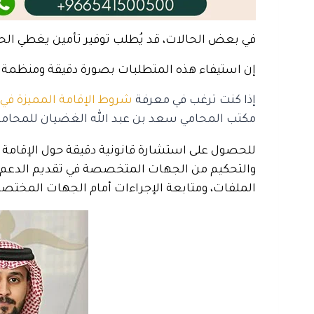
في بعض الحالات، قد يُطلب توفير تأمين يغطي الحيا
إن استيفاء هذه المتطلبات بصورة دقيقة ومنظمة 
إذا كنت ترغب في معرفة
شروط الإقامة المميزة في
مكتب المحامي سعد بن عبد الله الغضيان للمحاماة
للحصول على استشارة قانونية دقيقة حول الإقامة ا
والتحكيم من الجهات المتخصصة في تقديم الدعم ا
الملفات، ومتابعة الإجراءات أمام الجهات المختص