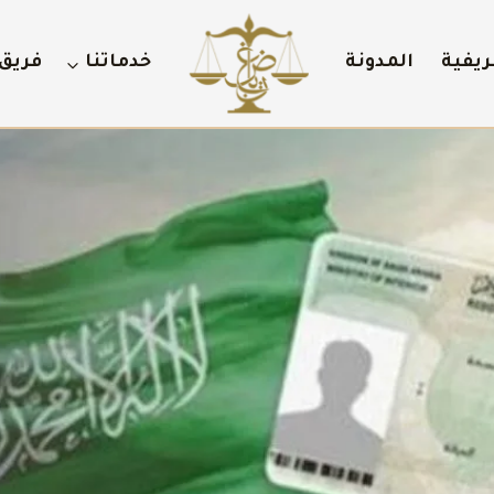
ريفية
المدونة
خدماتنا
فريق 