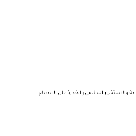
 والاستقرار النظامي والقدرة على الاندماج