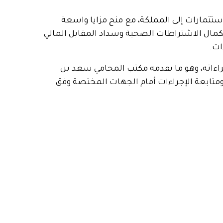
ستثمارات إلى المملكة، مع منح مزايا واسعة
كمال الاشتراطات الصحية وسداد المقابل المالي
ات.
اءاته، وهو ما يقدمه مكتب المحامي سعد بن
ومتابعة الإجراءات أمام الجهات المختصة وفق