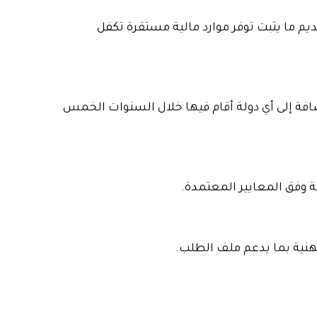
يم ما يثبت توفر موارد مالية مستقرة تكفل
افة إلى أي دولة أقام فيها خلال السنوات الخمس
ة وفق المعايير المعتمدة.
نية بما يدعم ملف الطلب.