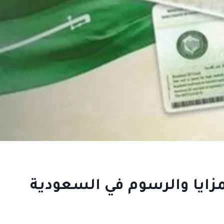
مزايا والرسوم في السعودية