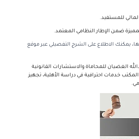
المالي للمستفيد.
مميزة ضمن الإطار النظامي المعتمد.
ا، يمكنك الاطلاع على الشرح التفصيلي عبر موقع
الله الغضيان للمحاماة والاستشارات القانونية
المكتب خدمات احترافية في دراسة الأهلية، تجهيز
مي.