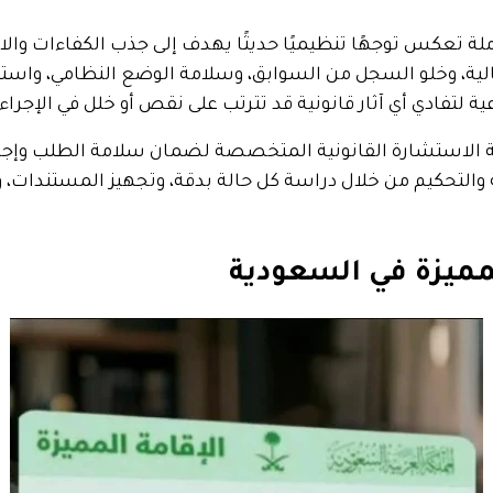
لة تعكس توجهًا تنظيميًا حديثًا يهدف إلى جذب الكفاءات والا
لية، وخلو السجل من السوابق، وسلامة الوضع النظامي، واست
 لتفادي أي آثار قانونية قد تترتب على نقص أو خلل في الإجراء
ية الاستشارة القانونية المتخصصة لضمان سلامة الطلب وإجر
 والتحكيم من خلال دراسة كل حالة بدقة، وتجهيز المستندات، 
مميزة في السعودية