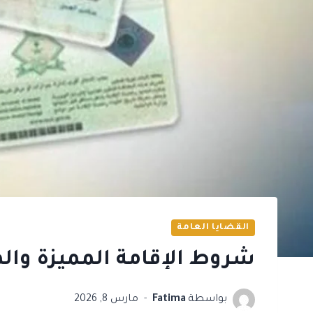
القضايا العامة
شروط الإقامة المميزة وال
بواسطة
Fatima
مارس 8, 2026