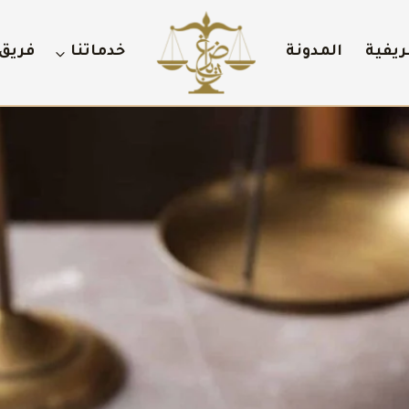
ريفية
المدونة
خدماتنا
فريق 