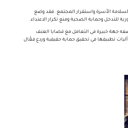
 لسلامة الأسرة واستقرار المجتمع. فقد وضع
 للتدخل وحماية الضحية ومنع تكرار الاعتداء.
وصفه جهة خبيرة في التعامل مع قضايا العنف
ليات تطبيقها في تحقيق حماية حقيقية وردع فعّال