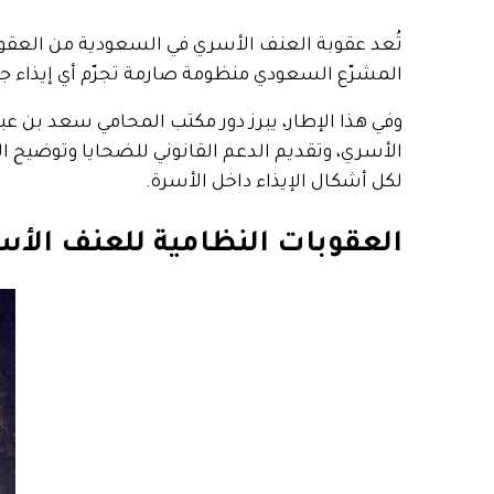
تُعد عقوبة العنف الأسري في السعودية من العقوبا
المشرّع السعودي منظومة صارمة تجرّم أي إيذاء ج
وفي هذا الإطار، يبرز دور مكتب المحامي سعد بن ع
الأسري، وتقديم الدعم القانوني للضحايا وتوضيح ا
لكل أشكال الإيذاء داخل الأسرة.
العقوبات النظامية للعنف الأ