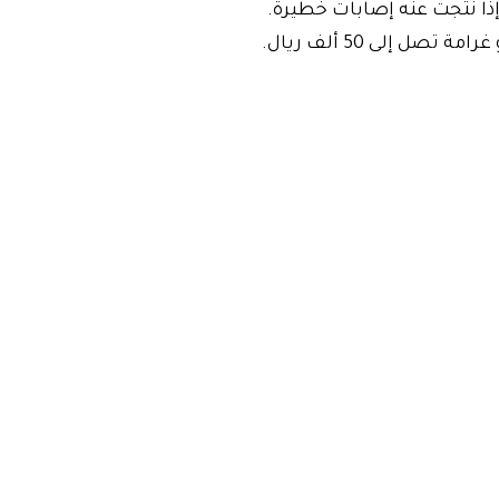
إلى 50 ألف ريال.