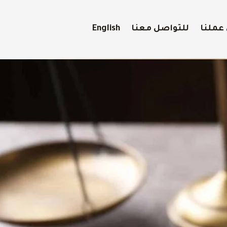
عملنا
للتواصل معنا
English