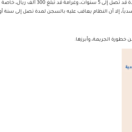
ال، خاصة إذا نتجت عنه إصابات خطيرة.
 إلا أن النظام يعاقب عليه بالسجن لمدة تصل إلى سنة أو غرامة تصل 
 خطورة الجريمة، وأبرزها: