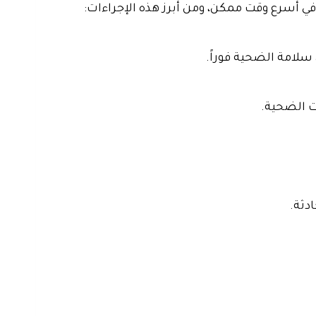
ي أسرع وقت ممكن، ومن أبرز هذه الإجراءات:
سلامة الضحية فوراً.
ات الضحية.
دثة.