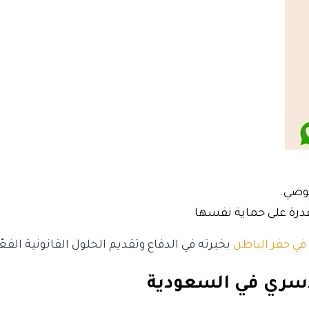
لوصي.
لقدرة على حماية نفسها
ي حفر الباطن
بخبرته في الدفاع وتقديم الحلول القانونية الفعّا
أسري في السعودية