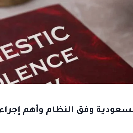
سعودية وفق النظام وأهم إجراء