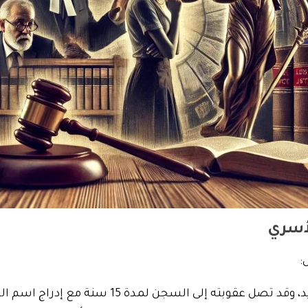
لأسري
:
ى السجن لمدة 15 سنة مع إدراج اسم الجاني في السجل الجنائي.