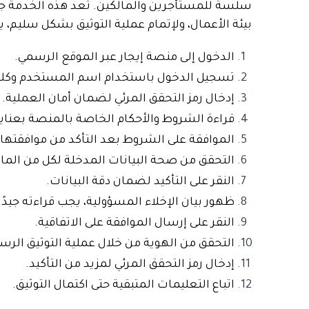
بيئة الأعمال،
ولإتمام عملية التوثيق بشكل سليم، يم
الدخول إلى منصة إيجار عبر الموقع الرسمي.
تسجيل الدخول باستخدام اسم المستخدم وكلمة
إدخال رمز التحقق المرئي لضمان أمان العملية.
قراءة الشروط والأحكام الخاصة بالمنصة بعناية
الموافقة على الشروط بعد التأكد من موافقتها.
التحقق من صحة البيانات المدخلة لكل من الما
النقر على التأكيد لضمان دقة البيانات.
ظهور بيان الإخلاء المسؤولية، يجب قراءته جيدًا
النقر على إرسال الموافقة على الاتفاقية.
التحقق من الهوية من خلال عملية التوثيق الرس
إدخال رمز التحقق المرئي لمزيد من التأكيد.
اتباع التعليمات المتبقية حتى اكتمال التوثيق.