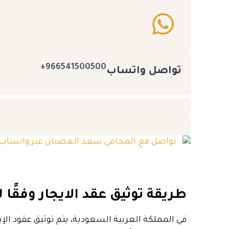
966541500500+
تواصل واتساب
طريقة توثيق عقد الايجار وفقًا
في المملكة العربية السعودية، يتم توثيق عقود الإ