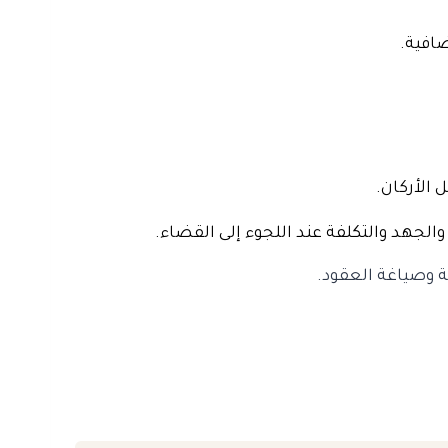
ضافية.
 الأركان.
الجهد والتكلفة عند اللجوء إلى القضاء.
ة وصياغة العقود.