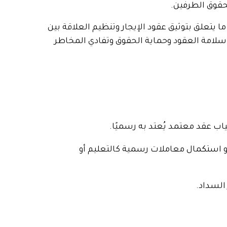
حقوق الطرفين.
 يتعلق بتوثيق عقود الإيجار وتنظيم العلاقة بين
لامة العقود وحماية الحقوق وتفادي المخاطر
اب عقد معتمد يُعتد به رسميًا.
و استكمال معاملات رسمية كالتعليم أو
السداد.