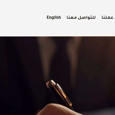
عملنا
للتواصل معنا
English