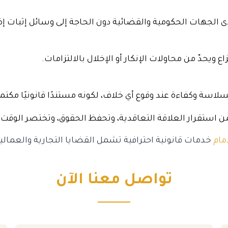
به لدى الجهات الحكومية والقضائية دون الحاجة إلى وسائل إثبات إ
نزاع ويحدّ من محاولات الإنكار أو الإخلال بالالتزامات.
سلاسة وكفاءة عند وقوع أي خلاف، لكونه مستندًا قانونيًا مكتمل
 استقرار العلاقة التعاقدية، وتحفظ الحقوق، وتختصر الوقت و
مام
خدمات قانونية احترافية تشمل القضايا التجارية والعمالي
تواصل معنا الآن