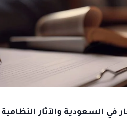
ر في السعودية والآثار النظامية