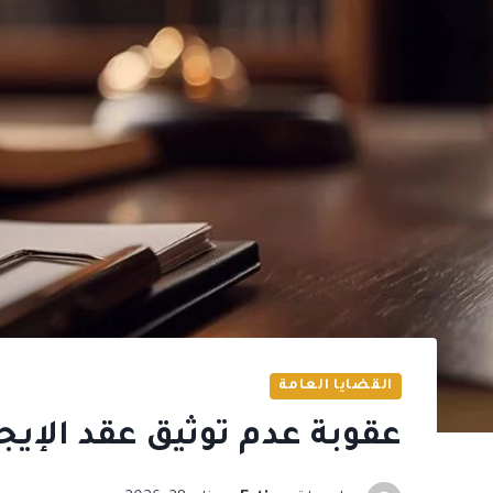
القضايا العامة
عقوبة عدم توثيق عقد الإيجا