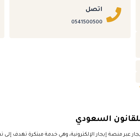
اتصل
0541500500
 للقانون السعودي
يجار عبر منصة إيجار الإلكترونية، وهي خدمة مبتكرة تهدف إلى 