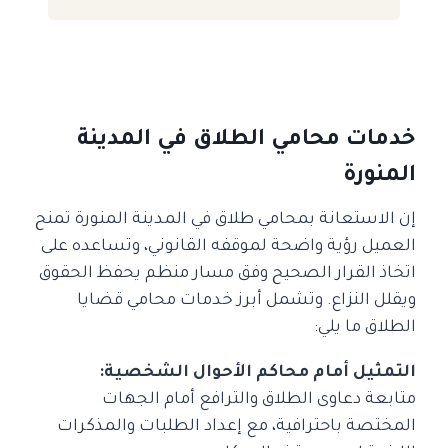
خدمات محامي الطلاق في المدينة
المنورة
إن الاستعانة بمحامي طلاق في المدينة المنورة تمنح
العميل رؤية واضحة لموقفه القانوني، وتساعده على
اتخاذ القرار الصحيح وفق مسار منظم يحفظ الحقوق
ويقلل النزاع. وتشمل أبرز خدمات محامي قضايا
الطلاق ما يلي:
التمثيل أمام محاكم الأحوال الشخصية:
متابعة دعاوى الطلاق والترافع أمام الجهات
المختصة باحترافية، مع إعداد الطلبات والمذكرات