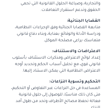
والتجارية، وصياغة الحلول القانونية التي تحمي
الحقوق وتدعم استقرار التعاملات.
القضايا الجنائية:
متابعة القضايا الجنائية وفق الإجراءات النظامية،
ودراسة الأدلة والوقائع بعناية، وبناء دفاع قانوني
متماسك يراعي مصلحة الموكل.
الاعتراضات والاستئناف:
إعداد لوائح الاعتراض ومذكرات الاستئناف بأسلوب
قانوني قوي، مع تحليل أسباب الحكم وتحديد أوجه
الاعتراض النظامية التي يمكن الاستناد إليها.
التحكيم وتسوية النزاعات:
المساعدة في حل النزاعات عبر التفاوض أو التحكيم،
متى كان ذلك مناسبًا، للوصول إلى حلول قانونية
فعالة تحفظ مصالح الأطراف وتحد من طول أمد
النزاع.