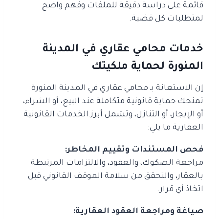
قائمة على دراسة دقيقة للملفات وفهم واضح
لمتطلبات كل قضية.
خدمات محامي عقاري في المدينة
المنورة لحماية ملكيتك
إن الاستعانة بـ محامي عقاري في المدينة المنورة
تمنحك حماية قانونية متكاملة عند البيع، أو الشراء،
أو الإيجار، أو التنازل، وتشمل أبرز الخدمات القانونية
العقارية ما يلي:
فحص المستندات وتقييم المخاطر:
مراجعة الصكوك، والعقود، والالتزامات المرتبطة
بالعقار، والتحقق من سلامة الموقف القانوني قبل
اتخاذ أي قرار.
صياغة ومراجعة العقود العقارية: