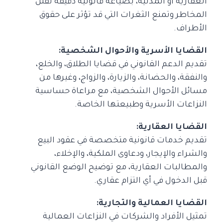
العقارية أو المدنية، بصياغة قانونية دقيقة تقلل
المخاطر وتمنع الثغرات التي قد تؤثر على حقوق
الأطراف.
القضايا الأسرية والأحوال الشخصية:
تقديم الدعم القانوني في قضايا الطلاق، والخلع،
والنفقة، والحضانة، والزيارة، والزواج، وغيرها من
مسائل الأحوال الشخصية، مع مراعاة حساسية
النزاعات الأسرية وطبيعتها الخاصة.
القضايا العقارية:
تقديم خدمات قانونية متخصصة في عقود البيع
والشراء والإيجار، ودعاوى الملكية، والإخلاء،
والمطالبات العقارية، مع توضيح الوضع القانوني
قبل الدخول في أي التزام عقاري.
القضايا العمالية والتجارية:
تمثيل الأفراد والشركات في النزاعات العمالية