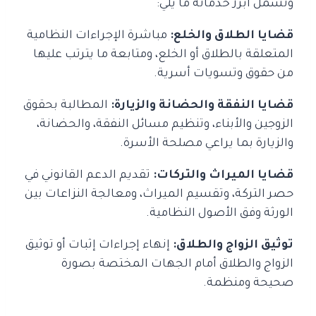
وتشمل أبرز خدماته ما يلي:
قضايا الطلاق والخلع:
مباشرة الإجراءات النظامية
المتعلقة بالطلاق أو الخلع، ومتابعة ما يترتب عليها
من حقوق وتسويات أسرية.
قضايا النفقة والحضانة والزيارة:
المطالبة بحقوق
الزوجين والأبناء، وتنظيم مسائل النفقة، والحضانة،
والزيارة بما يراعي مصلحة الأسرة.
قضايا الميراث والتركات:
تقديم الدعم القانوني في
حصر التركة، وتقسيم الميراث، ومعالجة النزاعات بين
الورثة وفق الأصول النظامية.
توثيق الزواج والطلاق:
إنهاء إجراءات إثبات أو توثيق
الزواج والطلاق أمام الجهات المختصة بصورة
صحيحة ومنظمة.