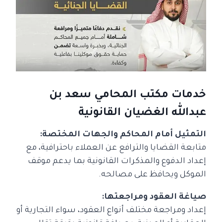
خدمات مكتب المحامي سعد بن
عبدالله الغضيان القانونية
التمثيل أمام المحاكم والجهات المختصة:
متابعة القضايا والترافع عن العملاء باحترافية، مع
إعداد الدفوع والمذكرات القانونية بما يدعم موقف
الموكل ويحافظ على مصالحه.
صياغة العقود ومراجعتها:
إعداد ومراجعة مختلف أنواع العقود، سواء التجارية أو