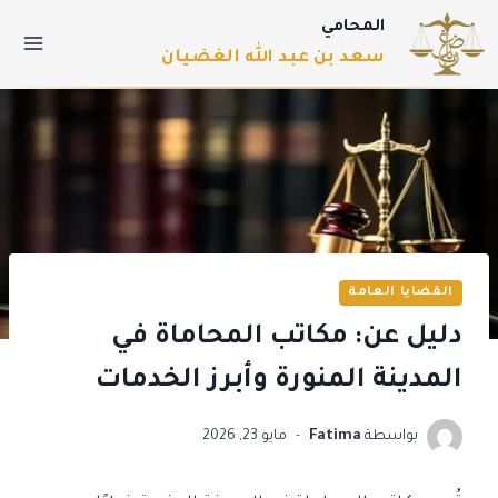
المحامي
سعد بن عبد الله الغضيان
القضايا العامة
دليل عن: مكاتب المحاماة في
المدينة المنورة وأبرز الخدمات
بواسطة
Fatima
مايو 23, 2026