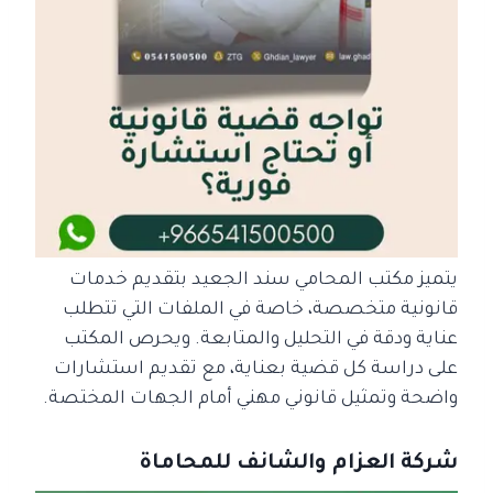
يتميز مكتب المحامي سند الجعيد بتقديم خدمات
قانونية متخصصة، خاصة في الملفات التي تتطلب
عناية ودقة في التحليل والمتابعة. ويحرص المكتب
على دراسة كل قضية بعناية، مع تقديم استشارات
واضحة وتمثيل قانوني مهني أمام الجهات المختصة.
شركة العزام والشانف للمحاماة