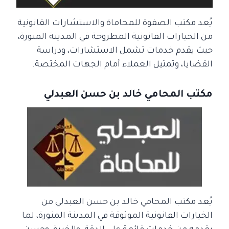
يُعد مكتب الصفوة للمحاماة والاستشارات القانونية
من الخيارات القانونية المطروحة في المدينة المنورة،
حيث يقدم خدمات تشمل الاستشارات، ودراسة
القضايا، وتمثيل العملاء أمام الجهات المختصة.
مكتب المحامي خالد بن حسن العبدلي
يُعد مكتب المحامي خالد بن حسن العبدلي من
الخيارات القانونية الموثوقة في المدينة المنورة، لما