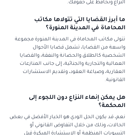
النزاع وتحافظ على حقوقك.
ما أبرز القضايا التي تتولاها مكاتب
المحاماة في المدينة المنورة؟
تتولى مكاتب المحاماة في المدينة المنورة مجموعة
واسعة من القضايا، تشمل قضايا الأحوال
الشخصية كالطلاق والحضانة والنفقة، والقضايا
العمالية والتجارية والجنائية، إلى جانب المنازعات
العقارية، وصياغة العقود، وتقديم الاستشارات
القانونية.
هل يمكن إنهاء النزاع دون اللجوء إلى
المحكمة؟
نعم، قد يكون الحل الودي هو الخيار الأفضل في بعض
الحالات، وذلك من خلال التفاوض القانوني أو
التسويات المنظمة أو الاستشارة المبكرة قبل