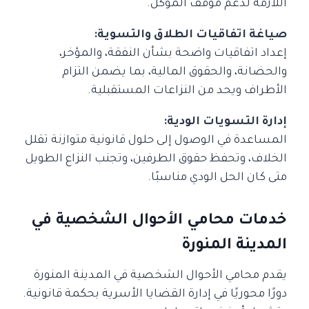
اللازمة لدعم موقف الموكل.
صياغة اتفاقيات الطلاق والتسوية:
إعداد اتفاقيات واضحة بشأن النفقة، والمؤخر،
والحضانة، والحقوق المالية، بما يضمن التزام
الأطراف ويحد من النزاعات المستقبلية.
إدارة التسويات الودية:
المساعدة في الوصول إلى حلول قانونية متوازنة تقلل
الخلاف، وتحفظ حقوق الطرفين، وتجنب النزاع الطويل
متى كان الحل الودي مناسبًا.
خدمات محامي الأحوال الشخصية في
المدينة المنورة
يقدم محامي الأحوال الشخصية في المدينة المنورة
دورًا محوريًا في إدارة القضايا الأسرية بحكمة قانونية.