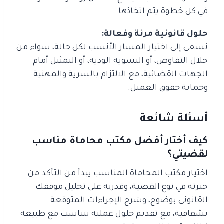
في كل خطوة يتم اتخاذها.
حلول قانونية مرنة وفعالة:
نسعى إلى اختيار المسار الأنسب لكل حالة، سواء من
خلال التفاوض، أو التسوية الودية، أو التمثيل أمام
الجهات القضائية، مع الالتزام بالسرية والمهنية
وحماية حقوق العميل.
أسئلة شائعة
كيف أختار أفضل مكتب محاماة مناسب
لقضيتي؟
اختيار مكتب المحاماة المناسب يبدأ من التأكد من
خبرته في نوع القضية، وقدرته على تحليل موقفك
القانوني بوضوح، وشرح الإجراءات المتوقعة
بشفافية، مع تقديم حلول عملية تتناسب مع طبيعة