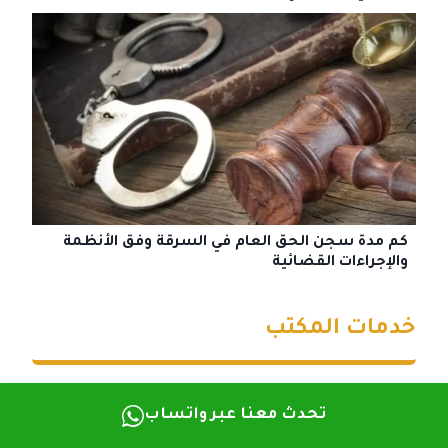
كم مدة سجن الحق العام في السرقة وفق الأنظمة
والإجراءات القضائية
خدمات المكتب
محامي استثمار أجنبي في السعودية
تحدث معنا عبر واتساب
افضل محامي قضايا مخدرات في الدمام