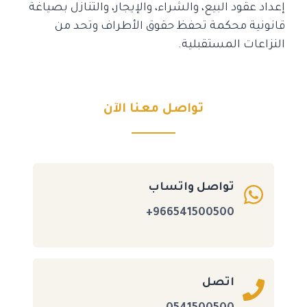
إعداد عقود البيع، والشراء، والإيجار، والتنازل بصياغة
قانونية محكمة تحفظ حقوق الأطراف وتحد من
النزاعات المستقبلية.
تواصل معنا الآن
تواصل واتساب
966541500500+
اتصل