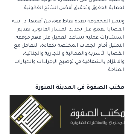
وأهمية الحصول على استشارة قانونية متخصصة
لحماية الحقوق وتحقيق أفضل النتائج القانونية.
وتتميز المجموعة بعدة نقاط قوة، من أهمها: دراسة
القضايا بعمق قبل تحديد المسار القانوني، تقديم
استشارات عملية تساعد العميل على فهم موقفه،
التمثيل أمام الجهات المختصة بكفاءة، التعامل مع
القضايا الأسرية والعمالية والتجارية والجنائية،
والالتزام بالشفافية في توضيح الإجراءات والخيارات
المتاحة.
مكتب الصفوة في المدينة المنورة