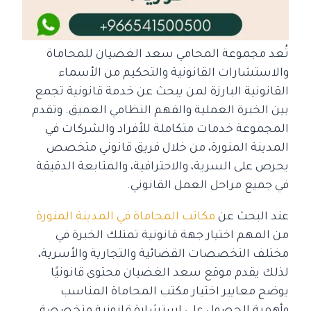
تُعد مجموعة المحامي سعد الغضيان للمحاماة
والاستشارات القانونية والتحكيم من الأسماء
القانونية البارزة لمن يبحث عن خدمة قانونية تجمع
بين الخبرة العملية والفهم النظامي العميق. وتقدم
المجموعة خدمات متكاملة للأفراد والشركات في
المدينة المنورة، من خلال فريق قانوني متخصص
يحرص على السرية، والاحترافية، والمتابعة الدقيقة
في جميع مراحل العمل القانوني.
عند البحث عن
مكاتب المحاماة في المدينة المنورة
من المهم اختيار جهة قانونية تمتلك الخبرة في
مختلف التخصصات القضائية والتجارية والأسرية،
لذلك يقدم موقع سعد الغضيان محتوى قانونيًا
يوضح معايير اختيار مكتب المحاماة المناسب