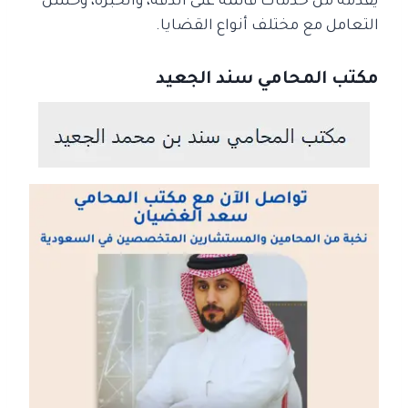
يقدمه من خدمات قائمة على الدقة، والخبرة، وحسن
التعامل مع مختلف أنواع القضايا.
مكتب المحامي سند الجعيد