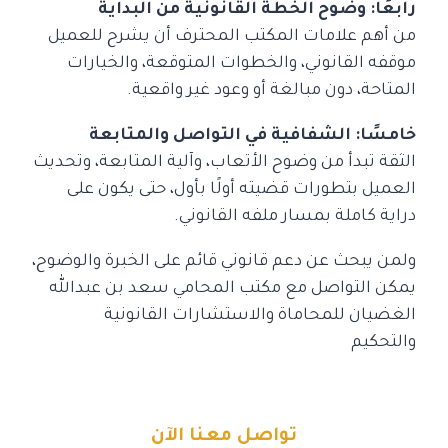
رابعًا: وضوح الخطة القانونية من البداية
من أهم علامات المكتب المحترف أن يشرح للعميل
موقفه القانوني، والخطوات المتوقعة، والخيارات
المتاحة، دون مبالغة أو وعود غير واقعية.
خامسًا: الشفافية في التواصل والمتابعة
الثقة تبدأ من وضوح الأتعاب، وآلية المتابعة، وتحديث
العميل بتطورات قضيته أولًا بأول، حتى يكون على
دراية كاملة بمسار ملفه القانوني.
ولمن يبحث عن دعم قانوني قائم على الخبرة والوضوح،
يمكن التواصل مع مكتب المحامي سعد بن عبدالله
الغضيان للمحاماة والاستشارات القانونية
والتحكيم
تواصل معنا الآن