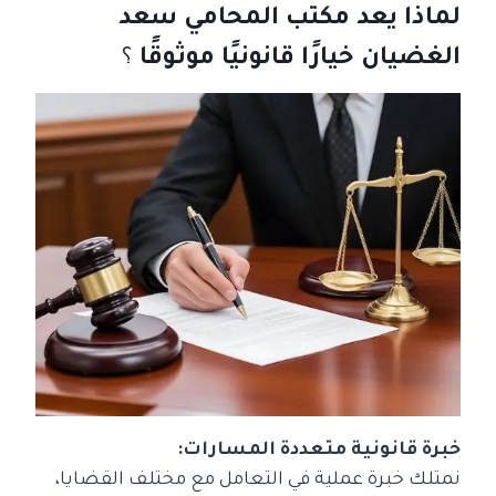
لماذا يعد مكتب المحامي سعد
الغضيان خيارًا قانونيًا موثوقًا
؟
خبرة قانونية متعددة المسارات:
نمتلك خبرة عملية في التعامل مع مختلف القضايا،