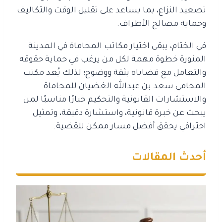
تصعيد النزاع، بما يساعد على تقليل الوقت والتكاليف
وحماية مصالح الأطراف.
في الختام، يبقى اختيار مكاتب المحاماة في المدينة
المنورة خطوة مهمة لكل من يرغب في حماية حقوقه
والتعامل مع قضاياه بثقة ووضوح؛ لذلك يُعد مكتب
المحامي سعد بن عبدالله الغضيان للمحاماة
والاستشارات القانونية والتحكيم خيارًا مناسبًا لمن
يبحث عن خبرة قانونية، واستشارة دقيقة، وتمثيل
احترافي يحقق أفضل مسار ممكن للقضية.
أحدث المقالات