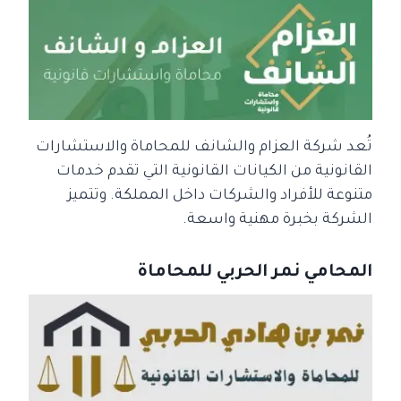
تُعد شركة العزام والشانف للمحاماة والاستشارات
القانونية من الكيانات القانونية التي تقدم خدمات
متنوعة للأفراد والشركات داخل المملكة. وتتميز
الشركة بخبرة مهنية واسعة.
المحامي نمر الحربي للمحاماة