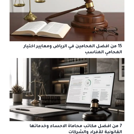
15 من افضل المحامين في الرياض ومعايير اختيار
المحامي المناسب
7 من افضل مكاتب محاماة الاحساء وخدماتها
القانونية للأفراد والشركات