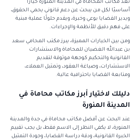
تُعد مكاتب المحاماة في المدينة المنورة خيارًا
أساسيًا لكل من يبحث عن دعم قانوني يحمي الحقوق،
ويدير القضايا بوعي وخبرة، ويقدم حلولًا عملية مبنية
على فهم دقيق للأنظمة والإجراءات.
ومن بين الخيارات المميزة، يبرز مكتب المحامي سعد
بن عبدالله الغضيان للمحاماة والاستشارات
القانونية والتحكيم كوجهة موثوقة لتقديم
الاستشارات، وصياغة العقود، وتمثيل العملاء،
ومتابعة القضايا باحترافية عالية.
دليلك لاختيار أبرز مكاتب محاماة في
المدينة المنورة
عند البحث عن أفضل مكاتب محاماة في جدة والمدينة
المنورة، لا يكفي النظر إلى الاسم فقط، بل يجب تقييم
الخبرة القانونية، ودقة دراسة القضايا، وجودة التمثيل