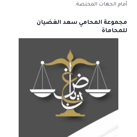
أمام الجهات المختصة.
مجموعة المحامي سعد الغضيان
للمحاماة