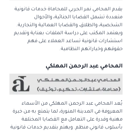
يقدم المحامي نمر الحربي للمحاماة خدمات قانونية
متعددة تشمل القضايا الجنائية، والأحوال
الشخصية، والطلاق، والقضايا العمالية والتجارية.
ويعتمد المكتب على دراسة الملفات بعناية وتقديم
استشارات قانونية تساعد العملاء على فهم
حقوقهم وخياراتهم النظامية.
المحامي عبد الرحمن المهلكي
يُعد المحامي عبد الرحمن المهلكي من الأسماء
المعروفة في المدينة المنورة، لما يتمتع به من خبرة
مهنية وقدرة على التعامل مع القضايا المختلفة
بأسلوب قانوني منظم. ويهتم بتقديم خدمات قانونية