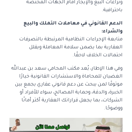
ونزاعات البيع والإيجار أمام الجهات المختصة
باحترافية.
الدعم القانوني في معاملات التملك والبيع
والشراء:
متابعة الإجراءات النظامية المرتبطة بالتصرفات
العقارية بما يضمن سلامة المعاملة ويقلل
احتمالات الخلاف لاحقًا.
وفي هذا الإطار، يُعد مكتب المحامي سعد بن عبدالله
الغضيان للمحاماة والاستشارات القانونية خيارًا
موثوقًا لمن يبحث عن دعم قانوني عقاري يجمع بين
الخبرة، والدقة، وحماية المصالح، سواء للأفراد أو
الشركات، بما يجعل قراراتك العقارية أكثر أمانًا
ووضوحًا.