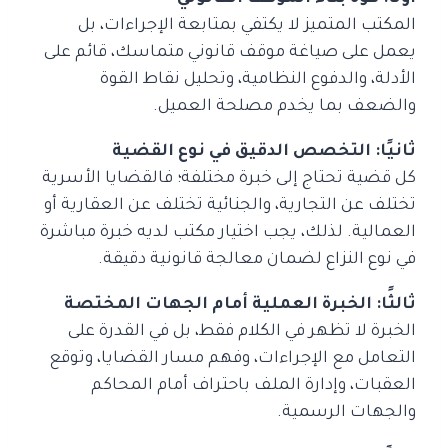
المكتب المتميز لا يكتفي بمتابعة الإجراءات، بل
يعمل على صياغة موقف قانوني متماسك، قائم على
الأدلة، والدفوع النظامية، وتحليل نقاط القوة
والضعف بما يخدم مصلحة العميل.
ثانيًا: التخصص الدقيق في نوع القضية
كل قضية تحتاج إلى خبرة مختلفة؛ فالقضايا الأسرية
تختلف عن التجارية، والجنائية تختلف عن العقارية أو
العمالية. لذلك، يجب اختيار مكتب لديه خبرة مباشرة
في نوع النزاع لضمان معالجة قانونية دقيقة.
ثالثًا: الخبرة العملية أمام الجهات المختصة
الخبرة لا تظهر في الكلام فقط، بل في القدرة على
التعامل مع الإجراءات، وفهم مسار القضايا، وتوقع
العقبات، وإدارة الملف باحتراف أمام المحاكم
والجهات الرسمية.