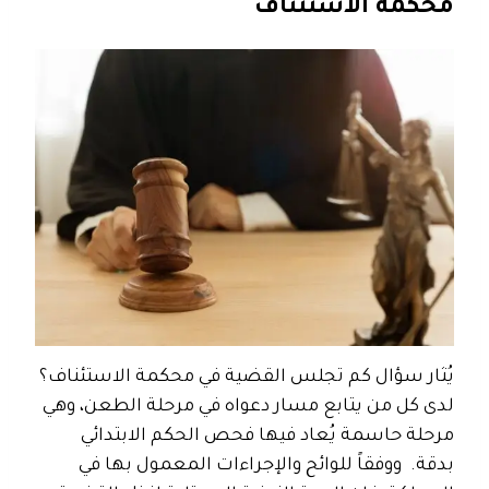
محكمة الاستئناف
يُثار سؤال كم تجلس القضية في محكمة الاستئناف؟
لدى كل من يتابع مسار دعواه في مرحلة الطعن، وهي
مرحلة حاسمة يُعاد فيها فحص الحكم الابتدائي
بدقة.
ووفقاً للوائح والإجراءات المعمول بها في