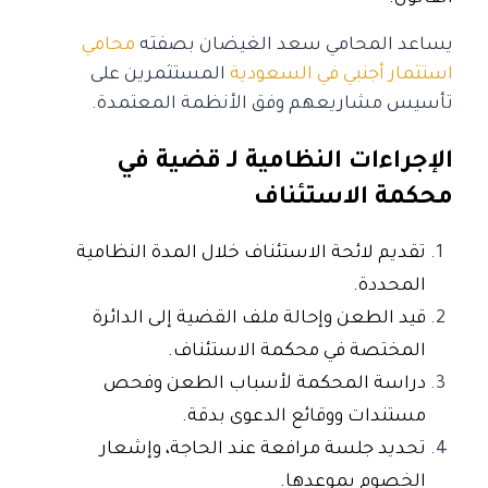
يساعد المحامي سعد الغيضان بصفته
محامي
استثمار أجنبي في السعودية
المستثمرين على
تأسيس مشاريعهم وفق الأنظمة المعتمدة.
الإجراءات النظامية لـ قضية في
محكمة الاستئناف
تقديم لائحة الاستئناف خلال المدة النظامية
المحددة.
قيد الطعن وإحالة ملف القضية إلى الدائرة
المختصة في محكمة الاستئناف.
دراسة المحكمة لأسباب الطعن وفحص
مستندات ووقائع الدعوى بدقة.
تحديد جلسة مرافعة عند الحاجة، وإشعار
الخصوم بموعدها.