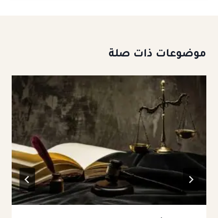
موضوعات ذات صلة