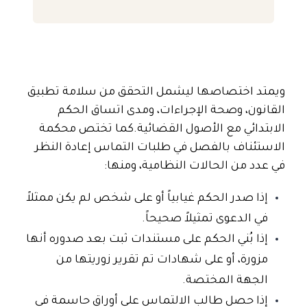
ويمتد اختصاصها ليشمل التحقق من سلامة تطبيق
القانون، وصحة الإجراءات، ومدى اتساق الحكم
الابتدائي مع الأصول القضائية.
كما تختص محكمة
الاستئناف بالفصل في
طلبات التماس إعادة النظر
في عدد من الحالات النظامية، ومنها:
إذا صدر الحكم غيابياً أو على شخص لم يكن ممثلاً
في الدعوى تمثيلاً صحيحاً.
إذا بُني الحكم على مستندات ثبت بعد صدوره أنها
مزورة، أو على شهادات تم تقرير زوريتها من
الجهة المختصة.
إذا حصل طالب الالتماس على أوراق حاسمة في