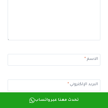
الاسم
*
البريد الإلكتروني
*
تحدث معنا عبر واتساب