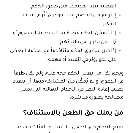
القضية تعذر تقديمها قبل صدور الحكم.
إذا وقع من الخصم غش جوهري أثّر في نتيجة
الحكم.
إذا تضمّن الحكم قضاءً بما لم يطلبه الخصوم أو
زاد على ما ورد في طلباتهم.
إذا كان منطوق الحكم متناقضاً مع بعضه البعض
على نحو يؤثر في تنفيذه أو فهمه.
ويحق لكل من يعتبر الحكم حجة عليه، ولم يكن طرفاً
في الدعوى أو لم يُمكَّن من المشاركة فيها، أن يتقدم
بطلب
إعادة النظر في الأحكام النهائية
التي تمس
مصالحه بصورة مباشرة.
من يملك حق الطعن بالاستئناف؟
يمنح النظام حق الطعن بالاستئناف لفئات محددة