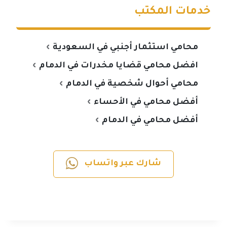
خدمات المكتب
محامي استثمار أجنبي في السعودية
افضل محامي قضايا مخدرات في الدمام
محامي أحوال شخصية في الدمام
أفضل محامي في الأحساء
أفضل محامي في الدمام
شارك عبر واتساب