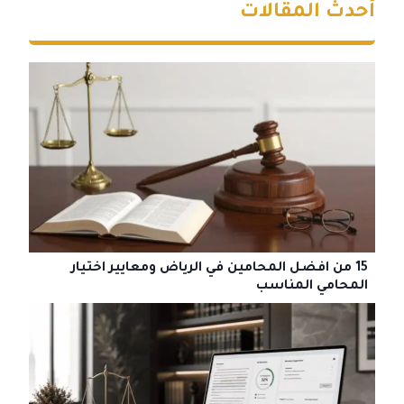
أحدث المقالات
15 من افضل المحامين في الرياض ومعايير اختيار
المحامي المناسب