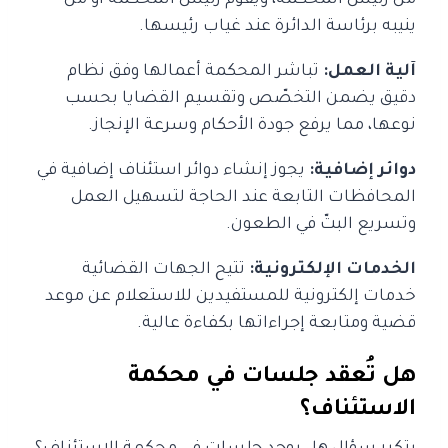
ينيبه برئاسة الدائرة عند غياب رئيسها.
آلية العمل:
تباشر المحكمة أعمالها وفق نظام
دقيق يضمن التخصّص وتقسيم القضايا بحسب
نوعها، مما يرفع جودة الأحكام وسرعة الإنجاز.
دوائر إضافية:
يجوز إنشاء دوائر استئناف إضافية في
المحافظات التابعة عند الحاجة لتسهيل العمل
وتسريع البتّ في الطعون.
الخدمات الإلكترونية:
تتيح الجهات القضائية
خدمات إلكترونية للمستفيدين للاستعلام عن موعد
قضية ومتابعة إجراءاتها بكفاءة عالية.
هل تُعقد جلسات في محكمة
الاستئناف؟