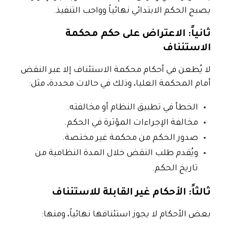
يصبح الحكم الابتدائي
نهائياً وواجب التنفيذ
.
ثانياً: الاعتراض على حكم محكمة
الاستئناف
لا يُطعن في أحكام محكمة الاستئناف إلا عبر
النقض
أمام المحكمة العليا
، وذلك في حالات محددة، مثل:
الخطأ في تطبيق النظام أو مخالفته.
مخالفة الإجراءات المؤثرة في الحكم.
صدور الحكم من محكمة غير مختصة.
ويُقدم طلب النقض خلال المدة النظامية من
تاريخ الحكم.
ثالثاً: الأحكام غير القابلة للاستئناف
بعض الأحكام لا يجوز استئنافها نهائياً، ومنها: