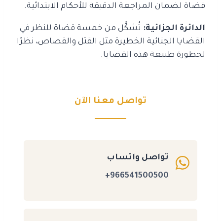
قضاة لضمان المراجعة الدقيقة للأحكام الابتدائية.
الدائرة الجزائية:
تُشكَّل من خمسة قضاة للنظر في
القضايا الجنائية الخطيرة مثل القتل والقصاص، نظرًا
لخطورة طبيعة هذه القضايا.
تواصل معنا الآن
تواصل واتساب
966541500500+