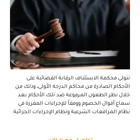
تتولى محكمة الاستئناف الرقابة القضائية على
الأحكام الصادرة من محاكم الدرجة الأولى، وذلك من
خلال نظر الطعون المرفوعة ضد تلك الأحكام بعد
سماع أقوال الخصوم ووفقاً للإجراءات المقررة في
نظام المرافعات الشرعية ونظام الإجراءات الجزائية.