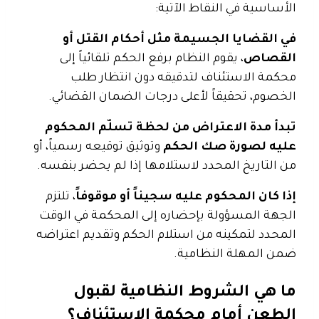
الأساسية في النقاط الآتية:
في القضايا الجسيمة مثل أحكام القتل أو
القصاص
، يقوم النظام برفع الحكم تلقائياً إلى
محكمة الاستئناف لتدقيقه دون انتظار طلب
الخصوم، تحقيقاً لأعلى درجات الضمان القضائي.
تبدأ مدة الاعتراض من لحظة تسلّم المحكوم
عليه لصورة صك الحكم
وتوثيق توقيعه رسمياً، أو
من التاريخ المحدد لاستلامها إذا لم يحضر بنفسه.
إذا كان المحكوم عليه سجيناً أو موقوفاً
، تلتزم
الجهة المسؤولة بإحضاره إلى المحكمة في الوقت
المحدد لتمكينه من استلام الحكم وتقديم اعتراضه
ضمن المهلة النظامية.
ما هي الشروط النظامية لقبول
الطعن أمام محكمة الاستئناف؟