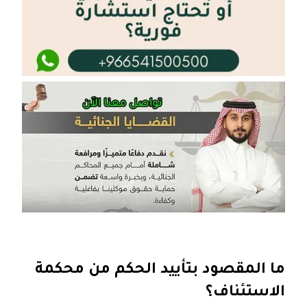
ما المقصود بتأييد الحكم من محكمة
الاستئناف؟