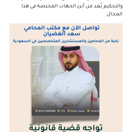
والتحكيم يُعد من أبرز الجهات المختصة في هذا
المجال.