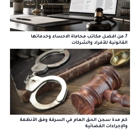
7 من افضل مكاتب محاماة الاحساء وخدماتها
القانونية للأفراد والشركات
كم مدة سجن الحق العام في السرقة وفق الأنظمة
والإجراءات القضائية