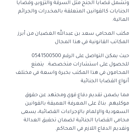
وتشمل قضايا الجنح مثل السرقة والتزوير، وقضايا
الجنايات كالقوانين المتعلقة بالمخدرات والجرائم
المالية.
مكتب المحامي سعد بن عبدالله الغضيان من أبرز
المكاتب القانونية في هذا المجال
حيث يمكن التواصل على الرقم 0541500500
للحصول على استشارات متخصصة.
يتمتع
المحامون في هذا المكتب بخبرة واسعة في مختلف
أنواع القضايا الجنائية
مما يضمن تقديم دفاع قوي ومجتهد عن حقوق
موكليهم. بناءً على المعرفة العميقة بالقوانين
السعودية والإلمام بالإجراءات القضائية، يسعى
محامي القضايا الجنائية لضمان تحقيق العدالة
وتقديم الدفاع اللازم في المحاكم.