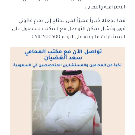
الاحترافية والتفاني
مما يجعله خياراً مميزاً لمن يحتاج إلى دفاع قانوني
قوي وفعّال.
يمكن التواصل مع المكتب للحصول على
استشارات قانونية على الرقم 0541500500.