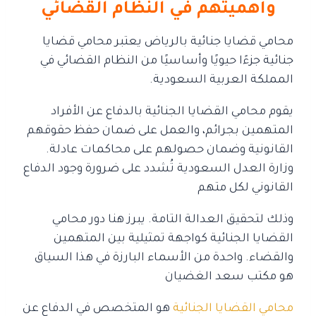
وأهميتهم في النظام القضائي
محامي قضايا جنائية بالرياض يعتبر محامي قضايا
جنائية جزءًا حيويًا وأساسيًا
من النظام القضائي في
المملكة العربية السعودية.
يقوم محامي القضايا الجنائية بالدفاع عن الأفراد
المتهمين بجرائم، والعمل على ضمان حفظ حقوقهم
القانونية
وضمان حصولهم على محاكمات عادلة.
وزارة العدل السعودية تُشدد على ضرورة وجود الدفاع
القانوني لكل متهم
وذلك لتحقيق العدالة التامة. يبرز هنا دور محامي
القضايا الجنائية كواجهة تمثيلية بين المتهمين
والقضاء.
واحدة من الأسماء البارزة في هذا السياق
هو مكتب سعد الغضيان
محامي القضايا الجنائية
هو المتخصص في الدفاع عن