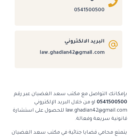
0541500500
البريد الالكتروني
law.ghadian42@gmail.com
بإمكانك التواصل مع مكتب سعد الغضيان عبر رقم
0541500500
او من خلال البريد الإلكتروني
law.ghadian42@gmail.com للحصول على استشارة
قانونية سريعة وفعالة.
يتمتع محامي قضايا جنائية في مكتب سعد الغضيان