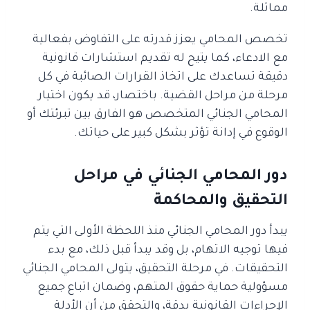
مماثلة.
تخصص المحامي يعزز قدرته على التفاوض بفعالية
مع الادعاء، كما يتيح له تقديم استشارات قانونية
دقيقة تساعدك على اتخاذ القرارات الصائبة في كل
مرحلة من مراحل القضية. باختصار، قد يكون اختيار
المحامي الجنائي المتخصص هو الفارق بين تبرئتك أو
الوقوع في إدانة تؤثر بشكل كبير على حياتك.
دور المحامي الجنائي في مراحل
التحقيق والمحاكمة
يبدأ دور المحامي الجنائي منذ اللحظة الأولى التي يتم
فيها توجيه الاتهام، بل وقد يبدأ قبل ذلك، مع بدء
التحقيقات. في مرحلة التحقيق، يتولى المحامي الجنائي
مسؤولية حماية حقوق المتهم، وضمان اتباع جميع
الإجراءات القانونية بدقة، والتحقق من أن الأدلة