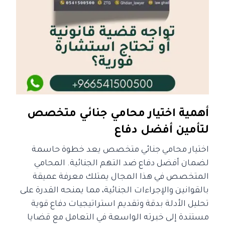
أهمية اختيار محامي جنائي متخصص
لتأمين أفضل دفاع
اختيار محامي جنائي متخصص يعد خطوة حاسمة
لضمان أفضل دفاع ضد التهم الجنائية. المحامي
المتخصص في هذا المجال يمتلك معرفة عميقة
بالقوانين والإجراءات الجنائية، مما يمنحه القدرة على
تحليل الأدلة بدقة وتقديم استراتيجيات دفاع قوية
مستندة إلى خبرته الواسعة في التعامل مع قضايا