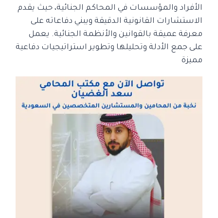
الأفراد والمؤسسات في المحاكم الجنائية، حيث يقدم
الاستشارات القانونية الدقيقة ويبني دفاعاته على
معرفة عميقة بالقوانين والأنظمة الجنائية. يعمل
على جمع الأدلة وتحليلها وتطوير استراتيجيات دفاعية
مميزة