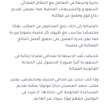
بخبرة واسعة
في التعامل مع النظام القضائي
السعودي والتشريعات المحلية، مما يضمن تقديم
دفاع قوي ومقنع عن موكليه.
بالإضافة إلى ذلك، يتبع المحامون في المكتب نهجًا
مخصصًا يتناسب مع ظروف كل قضية بصورة فردية
مما يعزز قدرة العميل على تحقيق أفضل النتائج
الممكنة في قضيته.
تلخيصًا، تُعد الاستعانة بمحامي قضايا جنائية في
السعودية أمرًا ضروريًا للحصول على الحماية
القانونية الفعالة.
وإذا كنت تبحث عن محامي محترف ومتخصص، يعتبر
مكتب سعد الغضيان خيارًا موثوقًا
يمكنه تقديم
المساعدة القانونية التي تحتاجها. لا تتردد في
التواصل معهم فورًا سواء عبر الهاتف