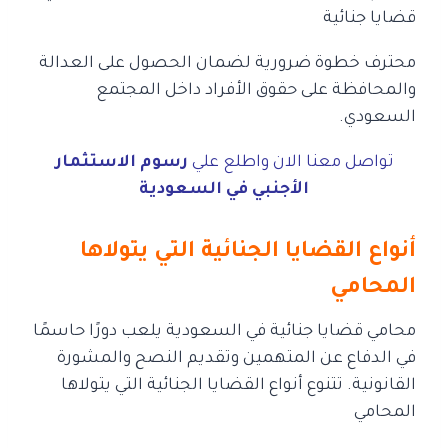
قضايا جنائية
محترف خطوة ضرورية لضمان الحصول على العدالة
والمحافظة على حقوق الأفراد داخل المجتمع
السعودي.
تواصل معنا الان واطلع علي
رسوم الاستثمار
الأجنبي في السعودية
أنواع القضايا الجنائية التي يتولاها
المحامي
محامي قضايا جنائية في السعودية يلعب دورًا حاسمًا
في الدفاع عن المتهمين
وتقديم النصح والمشورة
القانونية. تتنوع أنواع القضايا الجنائية التي يتولاها
المحامي