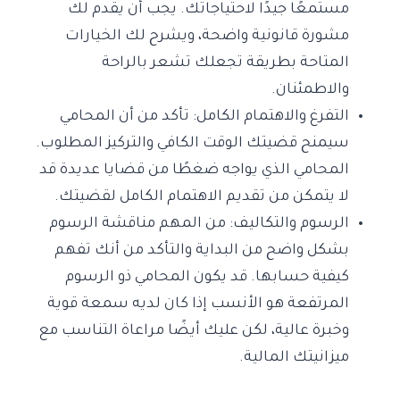
مستمعًا جيدًا لاحتياجاتك. يجب أن يقدم لك
مشورة قانونية واضحة، ويشرح لك الخيارات
المتاحة بطريقة تجعلك تشعر بالراحة
والاطمئنان.
التفرغ والاهتمام الكامل: تأكد من أن المحامي
سيمنح قضيتك الوقت الكافي والتركيز المطلوب.
المحامي الذي يواجه ضغطًا من قضايا عديدة قد
لا يتمكن من تقديم الاهتمام الكامل لقضيتك.
الرسوم والتكاليف: من المهم مناقشة الرسوم
بشكل واضح من البداية والتأكد من أنك تفهم
كيفية حسابها. قد يكون المحامي ذو الرسوم
المرتفعة هو الأنسب إذا كان لديه سمعة قوية
وخبرة عالية، لكن عليك أيضًا مراعاة التناسب مع
ميزانيتك المالية.