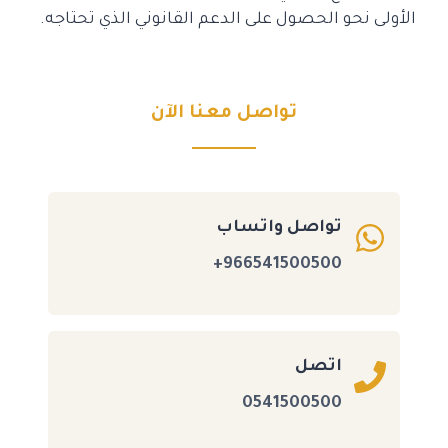
الأولى نحو الحصول على الدعم القانوني الذي تحتاجه.
تواصل معنا الآن
تواصل واتساب
966541500500+
اتصل
0541500500