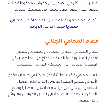
أو البريد الإلكتروني لضمان أن حقوقك محفوظة وأنك
تحصل على أفضل دفاع ممكن في قضيتك الجنائية.
تعرف مع مجموعة الغضيان للمحاماة علي
محامي
قضايا مخدرات في الرياض
مهام المحامي الجنائي
مهام المحامي الجنائي متعددة ومعقدة، وتشمل
تقديم المشورة القانونية و
الدفاع عن المتهمين في
القضايا الجنائية. في المملكة العربية السعودية
يلعب محامي قضايا جنائية دورًا حيويًا في ضمان حقوق
الأفراد وتقديم الدعم القانوني اللازم لهم. يعمل
المحامي الجنائي على دراسة تفاصيل القضايا وجمع
الأدلة والشهود، بالإضافة إلى تحليل القوانين واللوائح
ذات الصلة.