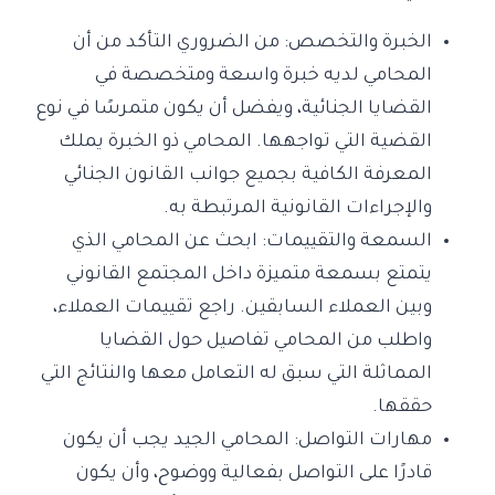
الخبرة والتخصص: من الضروري التأكد من أن
المحامي لديه خبرة واسعة ومتخصصة في
القضايا الجنائية، ويفضل أن يكون متمرسًا في نوع
القضية التي تواجهها. المحامي ذو الخبرة يملك
المعرفة الكافية بجميع جوانب القانون الجنائي
والإجراءات القانونية المرتبطة به.
السمعة والتقييمات: ابحث عن المحامي الذي
يتمتع بسمعة متميزة داخل المجتمع القانوني
وبين العملاء السابقين. راجع تقييمات العملاء،
واطلب من المحامي تفاصيل حول القضايا
المماثلة التي سبق له التعامل معها والنتائج التي
حققها.
مهارات التواصل: المحامي الجيد يجب أن يكون
قادرًا على التواصل بفعالية ووضوح، وأن يكون