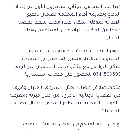
كما يعد المحامي الجنائي المسؤول الأول عن إعداد
الدفاع وتقديمه أمام المحكمة لضمان تحقيق
العدالة لموكله.
يمكن اعتبار مكتب سعد الغضيان
واحدًا من المكاتب الرائدة في المملكة في هذا
المجال.
ويوفر المكتب خدمات متكاملة تشمل تقديم
المشورة المهنية وتمثيل الموكلين في المحاكم.
يمكن التواصل مع مكتب سعد الغضيان عبر الرقم
0541500500 للحصول على خدمات استشارية
متخصصة في قضايا القتل، السرقة، الاحتيال وغيرها
من القضايا الجنائية الأخرى.
من خلال خبرته ومعرفته
بالقوانين المحلية، يستطيع المحامي الجنائي تخفيف
العقوبات
أو حتى تبرئة المتهم في بعض الحالات. لا تقتصر