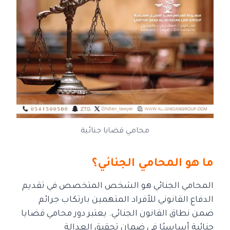
محامي قضايا جنائية
ما هو المحامي الجنائي؟
المحامي الجنائي هو الشخص المتخصص في تقديم
الدفاع القانوني للأفراد المتهمين
بارتكاب جرائم
ضمن نطاق القانون الجنائي. يعتبر دور محامي قضايا
جنائية أساسيًا في ضمان تحقيق العدالة