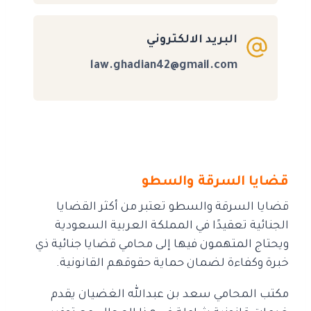
البريد الالكتروني
law.ghadian42@gmail.com
قضايا السرقة والسطو
قضايا السرقة والسطو تعتبر من أكثر القضايا
الجنائية تعقيدًا في المملكة العربية السعودية
ويحتاج المتهمون فيها إلى محامي قضايا جنائية ذي
خبرة وكفاءة لضمان حماية حقوقهم القانونية.
مكتب المحامي سعد بن عبدالله الغضيان يقدم