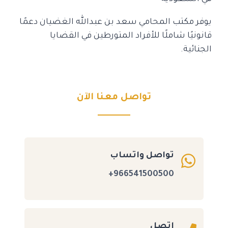
يوفر مكتب المحامي سعد بن عبدالله الغضيان دعمًا
قانونيًا شاملًا للأفراد المتورطين في القضايا
الجنائية.
تواصل معنا الآن
تواصل واتساب
966541500500+
اتصل