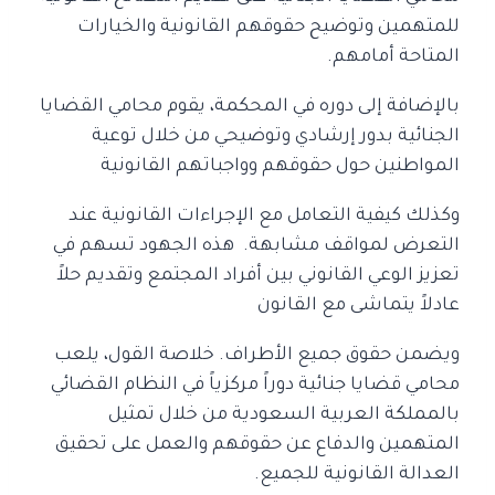
للمتهمين وتوضيح حقوقهم القانونية
والخيارات
المتاحة أمامهم.
بالإضافة إلى دوره في المحكمة، يقوم محامي القضايا
الجنائية بدور إرشادي وتوضيحي من خلال توعية
المواطنين حول حقوقهم وواجباتهم القانونية
وكذلك كيفية التعامل مع الإجراءات القانونية عند
التعرض لمواقف مشابهة.
هذه الجهود تسهم في
تعزيز الوعي القانوني بين أفراد المجتمع وتقديم حلاً
عادلاً يتماشى مع القانون
ويضمن حقوق جميع الأطراف. خلاصة القول، يلعب
محامي قضايا جنائية دوراً مركزياً في النظام القضائي
بالمملكة العربية السعودية من خلال تمثيل
المتهمين والدفاع عن حقوقهم
والعمل على تحقيق
العدالة القانونية للجميع.