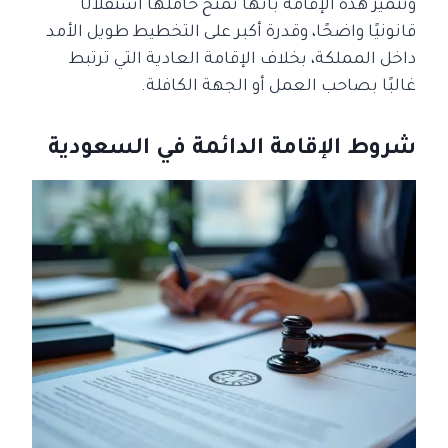
وتتميز هذه الإقامة بأنها تمنح حاملها استقلالًا
قانونيًا واضحًا، وقدرة أكبر على التخطيط طويل الأمد
داخل المملكة، بخلاف الإقامة العادية التي ترتبط
غالبًا بصاحب العمل أو الجهة الكافلة.
شروط الإقامة الدائمة في السعودية