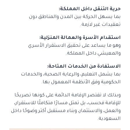
حرية التنقل داخل المملكة:
بما يسهل الحركة بين المدن والمناطق دون
تعقيدات غير لازمة.
استقدام الأسرة والعمالة المنزلية:
وهو ما يساعد على تحقيق الاستقرار الأسري
والمعيشي داخل المملكة.
الاستفادة من الخدمات المتاحة:
بما يشمل التعليم، والرعاية الصحية، والخدمات
الحكومية وفق الأنظمة المعمول بها.
وبذلك لا تقتصر الإقامة الدائمة على كونها تصريحًا
للإقامة فحسب، بل تمثل مسارًا متكاملًا للاستقرار،
والعمل، والاستثمار، وبناء مستقبل أكثر وضوحًا داخل
السعودية.