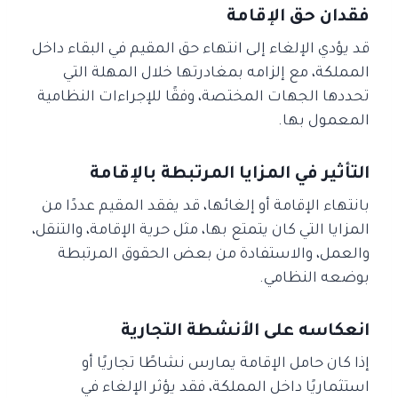
فقدان حق الإقامة
قد يؤدي الإلغاء إلى انتهاء حق المقيم في البقاء داخل
المملكة، مع إلزامه بمغادرتها خلال المهلة التي
تحددها الجهات المختصة، وفقًا للإجراءات النظامية
المعمول بها.
التأثير في المزايا المرتبطة بالإقامة
بانتهاء الإقامة أو إلغائها، قد يفقد المقيم عددًا من
المزايا التي كان يتمتع بها، مثل حرية الإقامة، والتنقل،
والعمل، والاستفادة من بعض الحقوق المرتبطة
بوضعه النظامي.
انعكاسه على الأنشطة التجارية
إذا كان حامل الإقامة يمارس نشاطًا تجاريًا أو
استثماريًا داخل المملكة، فقد يؤثر الإلغاء في