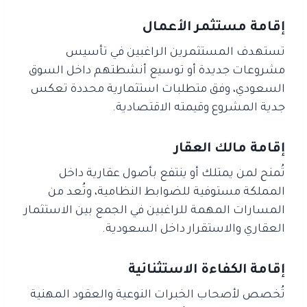
إقامة مستثمر الأعمال
تستهدف المستثمرين الراغبين في تأسيس
مشروعات جديدة أو توسيع أنشطتهم داخل السوق
السعودي، وفق متطلبات استثمارية محددة تعكس
جدية المشروع وقيمته الاقتصادية.
إقامة مالك العقار
تُمنح لمن يمتلك أو ينتفع بأصول عقارية داخل
المملكة مستوفية للضوابط النظامية، وتُعد من
المسارات المهمة للراغبين في الجمع بين الاستثمار
العقاري والاستقرار داخل السعودية.
إقامة الكفاءة الاستثنائية
تُخصص لأصحاب الخبرات النوعية والعقود المهنية