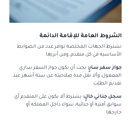
الشروط العامة للإقامة الدائمة
تشترط الجهات المختصة توافر عدد من الضوابط
الأساسية في كل متقدم، ومن أبرزها:
جواز سفر سارٍ:
يجب أن يكون جواز السفر ساري
المفعول، وألا تقل مدة صلاحيته عن ستة أشهر عند
تقديم الطلب.
سجل جنائي خالٍ:
يشترط ألا يكون على المتقدم أي
سوابق أمنية أو جنائية، سواء داخل المملكة أو
خارجها.