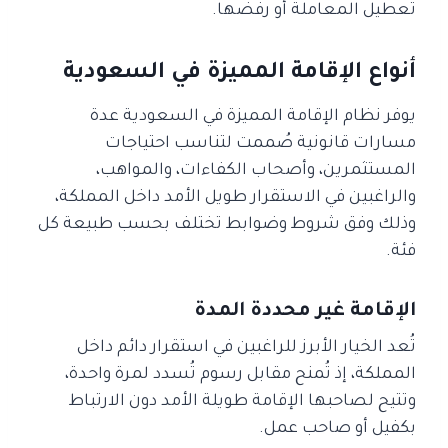
تعطيل المعاملة أو رفضها.
أنواع الإقامة المميزة في السعودية
يوفر نظام الإقامة المميزة في السعودية عدة
مسارات قانونية صُممت لتناسب احتياجات
المستثمرين، وأصحاب الكفاءات، والمواهب،
والراغبين في الاستقرار طويل الأمد داخل المملكة،
وذلك وفق شروط وضوابط تختلف بحسب طبيعة كل
فئة.
الإقامة غير محددة المدة
تُعد الخيار الأبرز للراغبين في استقرار دائم داخل
المملكة، إذ تُمنح مقابل رسوم تُسدد لمرة واحدة،
وتتيح لصاحبها الإقامة طويلة الأمد دون الارتباط
بكفيل أو صاحب عمل.