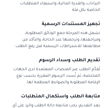
البيانات، والقدرة المالية، واستيفاء المتطلبات
الخاصة بكل فئة.
تجهيز المستندات الرسمية
تشمل هذه المرحلة جمع الوثائق المطلوبة،
ومراجعتها، وترجمتها عند الحاجة، والتأكد من
مطابقتها للاشتراطات الرسمية قبل رفع الطلب.
تقديم الطلب وسداد الرسوم
يُقدَّم الطلب عبر المنصات المعتمدة لدى الجهات
المختصة، ثم تُسدد الرسوم المقررة بحسب نوع
الإقامة المطلوبة والضوابط المنظمة لها.
متابعة الطلب واستكمال المتطلبات
بعد التقديم، يجب متابعة حالة الطلب والرد على أي