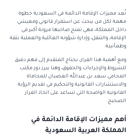
تُعد مميزات الإقامة الدائمة في السعودية خطوة
مهمة لكل من يبحث عن استقرار قانوني ومعيشي
داخل المملكة، فهي تمنح صاحبها مرونة أكبر في
الإقامة، والتنقل، وإدارة شؤونه العائلية والعملية بثقة
وطمأنينة.
ومع أهمية هذا القرار، يحتاج المتقدم إلى فهم دقيق
للشروط والإجراءات والحقوق، وهنا يبرز دور مكتب
المحامي سعد بن عبدالله الغضيان للمحاماة
والاستشارات القانونية والتحكيم في تقديم الرؤية
القانونية الواضحة التي تساعد على اتخاذ القرار
الصحيح.
أهم مميزات الإقامة الدائمة في
المملكة العربية السعودية