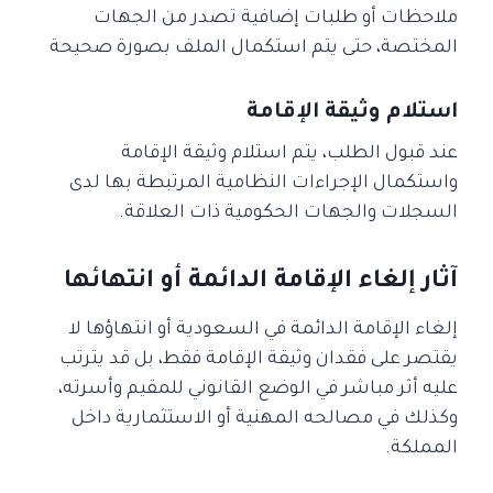
ملاحظات أو طلبات إضافية تصدر من الجهات
المختصة، حتى يتم استكمال الملف بصورة صحيحة
استلام وثيقة الإقامة
عند قبول الطلب، يتم استلام وثيقة الإقامة
واستكمال الإجراءات النظامية المرتبطة بها لدى
السجلات والجهات الحكومية ذات العلاقة.
آثار إلغاء الإقامة الدائمة أو انتهائها
إلغاء الإقامة الدائمة في السعودية أو انتهاؤها لا
يقتصر على فقدان وثيقة الإقامة فقط، بل قد يترتب
عليه أثر مباشر في الوضع القانوني للمقيم وأسرته،
وكذلك في مصالحه المهنية أو الاستثمارية داخل
المملكة.