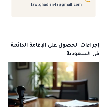
law.ghadian42@gmail.com
إجراءات الحصول على الإقامة الدائمة
في السعودية