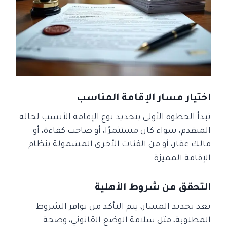
اختيار مسار الإقامة المناسب
تبدأ الخطوة الأولى بتحديد نوع الإقامة الأنسب لحالة
المتقدم، سواء كان مستثمرًا، أو صاحب كفاءة، أو
مالك عقار، أو من الفئات الأخرى المشمولة بنظام
الإقامة المميزة.
التحقق من شروط الأهلية
بعد تحديد المسار، يتم التأكد من توافر الشروط
المطلوبة، مثل سلامة الوضع القانوني، وصحة