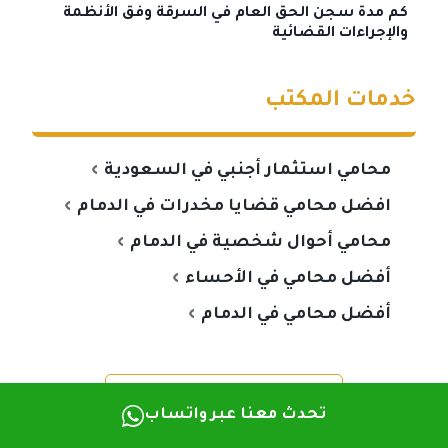
كم مدة سجن الحق العام في السرقة وفق الأنظمة
والإجراءات القضائية
خدمات المكتب
محامي استثمار أجنبي في السعودية
افضل محامي قضايا مخدرات في الدمام
محامي أحوال شخصية في الدمام
أفضل محامي في الأحساء
أفضل محامي في الدمام
شارك عبر واتساب
تحدث معنا عبر واتساب