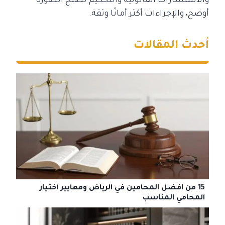
والاستشارات القانونية والتحكيم تصبح الصورة
أوضح، والإجراءات أكثر أمانًا وثقة.
أحدث المقالات
15 من افضل المحامين في الرياض ومعايير اختيار
المحامي المناسب