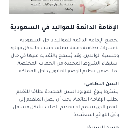
الإقامة الدائمة للمواليد في السعودية
تخضع الإقامة الدائمة للمواليد داخل السعودية
لاعتبارات نظامية دقيقة تختلف حسب حالة كل مولود
وجنسية الوالدين، وقد يُسمح بالتقديم عليها في حال
استيفاء الشروط المحددة من الجهات المختصة،
بما يضمن تنظيم الوضع القانوني داخل المملكة.
السن النظامي:
يشترط بلوغ المولود السن المحددة نظامًا للتقدم
بطلب الإقامة الدائمة، يجب أن يصل المتقدم إلى
العمر الذي يسمح له بتقديم الطلب بشكل مستقل
وفق اللوائح المعتمدة.
حسن السيرة: