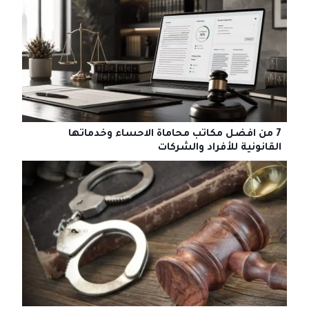
7 من افضل مكاتب محاماة الاحساء وخدماتها
القانونية للأفراد والشركات