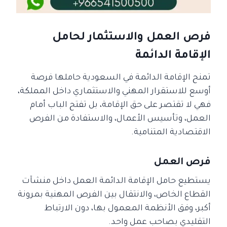
فرص العمل والاستثمار لحامل
الإقامة الدائمة
تمنح الإقامة الدائمة في السعودية حاملها فرصة
أوسع للاستقرار المهني والاستثماري داخل المملكة،
فهي لا تقتصر على حق الإقامة، بل تفتح الباب أمام
العمل، وتأسيس الأعمال، والاستفادة من الفرص
الاقتصادية المتنامية.
فرص العمل
يستطيع حامل الإقامة الدائمة العمل داخل منشآت
القطاع الخاص، والانتقال بين الفرص المهنية بمرونة
أكبر، وفق الأنظمة المعمول بها، دون الارتباط
التقليدي بصاحب عمل واحد.