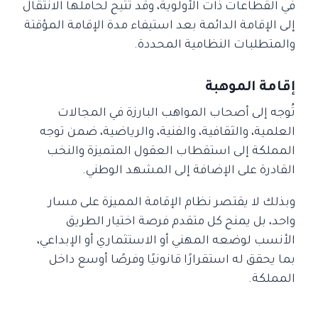
في القطاعات ذات الأولوية، وقد تتيح لحاملها الانتقال
إلى الإقامة الدائمة بعد استيفاء مدة الإقامة المؤقتة
والمتطلبات النظامية المحددة.
إقامة الموهبة
تُوجه إلى أصحاب المواهب البارزة في المجالات
العلمية، والثقافية، والفنية، والرياضية، ضمن توجه
المملكة إلى استقطاب العقول المتميزة والنخب
القادرة على الإضافة إلى المشهد الوطني.
وبذلك لا يقتصر نظام الإقامة المميزة على مسار
واحد، بل يمنح كل متقدم فرصة اختيار الطريق
الأنسب لوضعه المهني أو الاستثماري أو الإبداعي،
بما يحقق له استقرارًا قانونيًا وفرصًا أوسع داخل
المملكة.