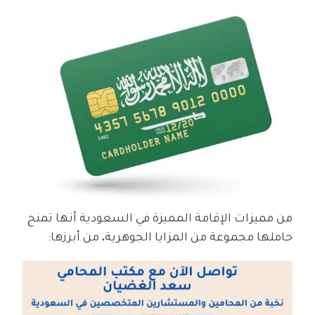
من مميزات الإقامة المميزة في السعودية أنها تمنح
حاملها مجموعة من المزايا الجوهرية، من أبرزها: