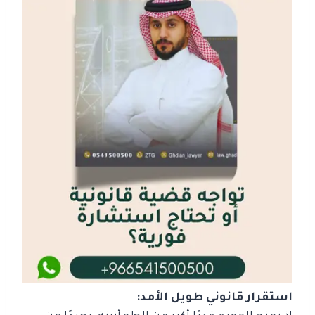
استقرار قانوني طويل الأمد: