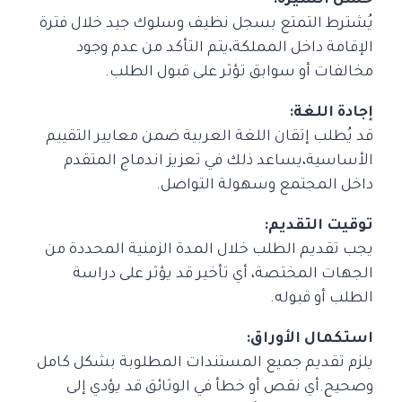
يُشترط التمتع بسجل نظيف وسلوك جيد خلال فترة
الإقامة داخل المملكة،يتم التأكد من عدم وجود
مخالفات أو سوابق تؤثر على قبول الطلب.
إجادة اللغة:
قد يُطلب إتقان اللغة العربية ضمن معايير التقييم
الأساسية،يساعد ذلك في تعزيز اندماج المتقدم
داخل المجتمع وسهولة التواصل.
توقيت التقديم:
يجب تقديم الطلب خلال المدة الزمنية المحددة من
الجهات المختصة، أي تأخير قد يؤثر على دراسة
الطلب أو قبوله.
استكمال الأوراق:
يلزم تقديم جميع المستندات المطلوبة بشكل كامل
وصحيح.أي نقص أو خطأ في الوثائق قد يؤدي إلى