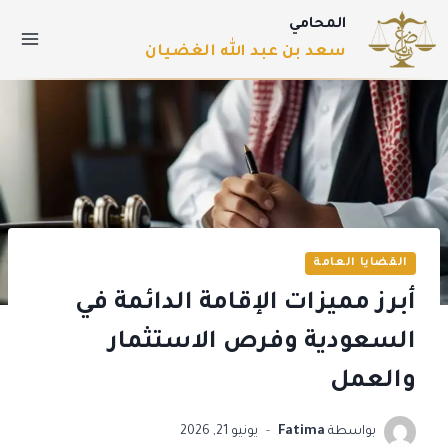
المحامي
سعد بن عبد الله الغضيان
القضايا العامة
أبرز مميزات الإقامة الدائمة في
السعودية وفرص الاستثمار
والعمل
بواسطة
Fatima
يونيو 21, 2026