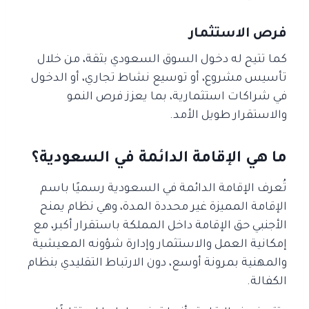
فرص الاستثمار
كما تتيح له دخول السوق السعودي بثقة، من خلال
تأسيس مشروع، أو توسيع نشاط تجاري، أو الدخول
في شراكات استثمارية، بما يعزز فرص النمو
والاستقرار طويل الأمد.
ما هي الإقامة الدائمة في السعودية؟
تُعرف الإقامة الدائمة في السعودية رسميًا باسم
الإقامة المميزة غير محددة المدة، وهي نظام يمنح
الأجنبي حق الإقامة داخل المملكة باستقرار أكبر، مع
إمكانية العمل والاستثمار وإدارة شؤونه المعيشية
والمهنية بمرونة أوسع، دون الارتباط التقليدي بنظام
الكفالة.