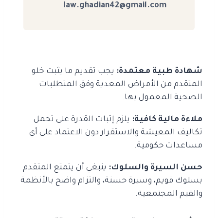
law.ghadian42@gmail.com
شهادة طبية معتمدة:
يجب تقديم ما يثبت خلو
المتقدم من الأمراض المعدية وفق المتطلبات
الصحية المعمول بها.
ملاءة مالية كافية:
يلزم إثبات القدرة على تحمل
تكاليف المعيشة والاستقرار دون الاعتماد على أي
مساعدات حكومية.
حسن السيرة والسلوك:
ينبغي أن يتمتع المتقدم
بسلوك قويم، وسيرة حسنة، والتزام واضح بالأنظمة
والقيم المجتمعية.