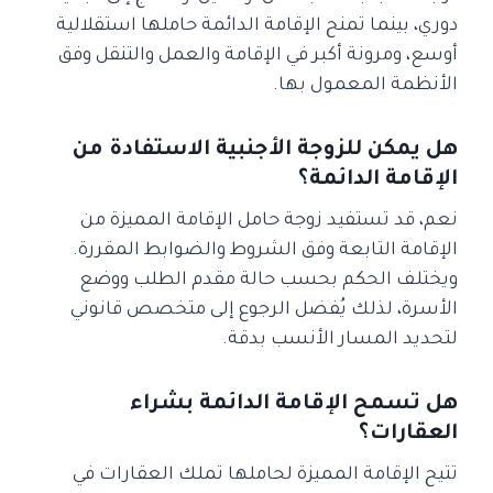
دوري، بينما تمنح الإقامة الدائمة حاملها استقلالية
أوسع، ومرونة أكبر في الإقامة والعمل والتنقل وفق
الأنظمة المعمول بها.
هل يمكن للزوجة الأجنبية الاستفادة من
الإقامة الدائمة؟
نعم، قد تستفيد زوجة حامل الإقامة المميزة من
الإقامة التابعة وفق الشروط والضوابط المقررة.
ويختلف الحكم بحسب حالة مقدم الطلب ووضع
الأسرة، لذلك يُفضل الرجوع إلى متخصص قانوني
لتحديد المسار الأنسب بدقة.
هل تسمح الإقامة الدائمة بشراء
العقارات؟
تتيح الإقامة المميزة لحاملها تملك العقارات في