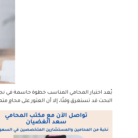
يُعد اختيار المحامي المناسب خطوة حاسمة في نجاح 
البحث قد تستغرق وقتًا، إلا أن العثور على محامٍ مت