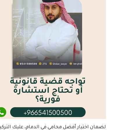
لضمان اختيار أفضل محامي في الدمام، عليك التركي