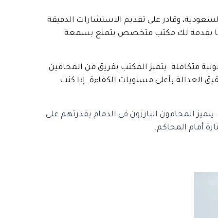
السعودية، وقادر على تقديم الاستشارات الدقيقة
هذا ما يقدمه لك مكتب متخصص يتمتع بسمعة
ية متكاملة. يتميز المكتب بفريق من المحامين
قيق العدالة بأعلى مستويات الكفاءة. إذا كنت
يتميز المحامون البارزون في الدمام بقدرتهم على
زة أمام المحاكم.