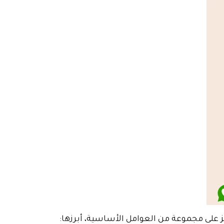
ز على مجموعة من العوامل الأساسية، أبرزها: