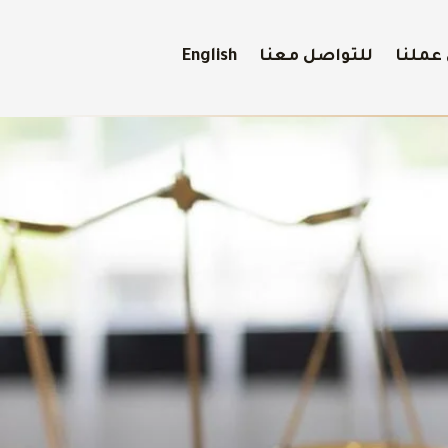
عملنا
للتواصل معنا
English