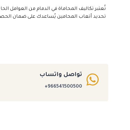
تُعتبر تكاليف المحاماة في الدمام من العوامل الحا
تحديد أتعاب المحامين يُساعدك على ضمان الحصول ع
تواصل واتساب
966541500500+