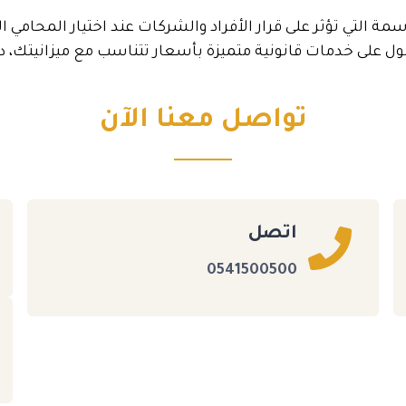
سمة التي تؤثر على قرار الأفراد والشركات عند اختيار المحامي
لى خدمات قانونية متميزة بأسعار تتناسب مع ميزانيتك، دون ا
تواصل معنا الآن
اتصل
0541500500