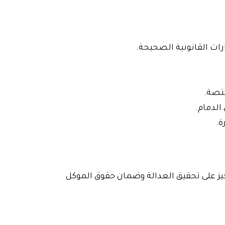
رات القانونية الصحيحة.
ختصة.
الدمام.
ة.
ز على تحقيق العدالة وضمان حقوق الموكل