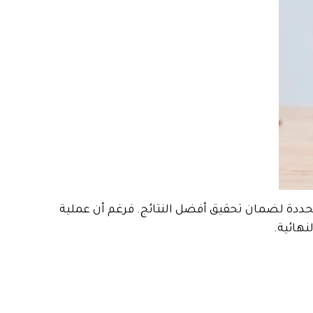
 محددة لضمان تحقيق أفضل النتائج. فرغم أن عملية
نهائية.