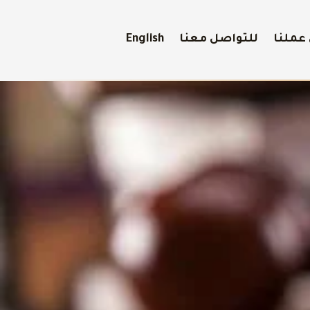
عملنا
للتواصل معنا
English