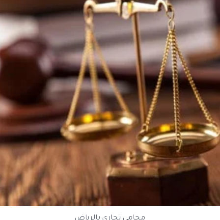
محامي تجاري بالرياض