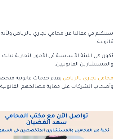
سنتكلم في مقالنا عن محامي تجاري بالرياض ولأنه
قانونية.
تكون هي اللبنة الأساسية في الأمور التجارية لذل
والمستشارين القانونيين.
محامي تجاري بالرياض
يقدم خدمات قانونية متخصصة
وأصحاب الشركات على حماية مصالحهم القانونية