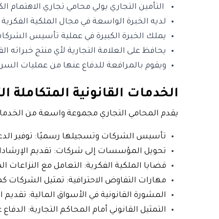
التأمين التجاري يولي محامي تجاري الاهتمام ا
لديه الخبرة الواسعة في مجال الملكية الفكرية 
يملك الخبرة الكبيرة في عملية تأسيس الشركات
يحافظ على العلامة التجارية لأي منتج خبراته القا
ويقوم بالمرافعة للدفاع عنها من عمليات السرقة
الخدمات القانونية المتكاملة ا
يقدم المحامي التجاري مجموعة واسعة من الخدمات
تأسيس الشركات وتسجيلها رسميًا: توفير الدعم
تحويل المؤسسات إلى شركات: تقديم الإرشادات
قضايا الملكية الفكرية: التعامل مع النزاعات الم
مهارات التفاوض الاحترافية: تمثيل الشركات ك
المشورة القانونية في الأسواق المالية: تقدي
التمثيل القانوني أمام المحاكم التجارية: الدفا