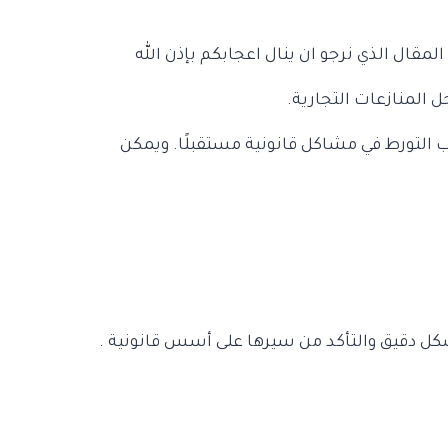
قال الذي نرجو ان ينال اعجابكم بإذن الله
 المنازعات التجارية.
 التورط في مشاكل قانونية مستقبلًا. ويمكن
كل دقيق والتأكد من سيرها على أسس قانونية .