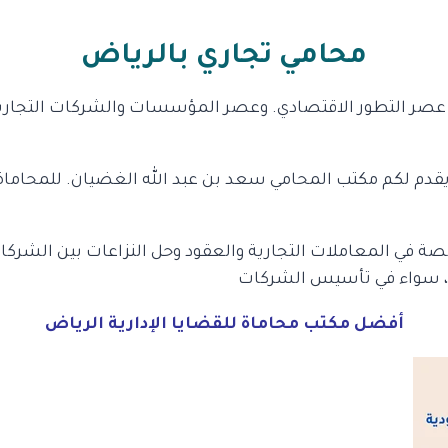
محامي تجاري بالرياض
 عصر التطور الاقتصادي. وعصر المؤسسات والشركات التجارية
ك يقدم لكم مكتب المحامي سعد بن عبد الله الغضيان. للمحاماة
 في المعاملات التجارية والعقود وحل النزاعات بين الشركات
، سواء في تأسيس الشركات
أفضل مكتب محاماة للقضايا الإدارية الرياض