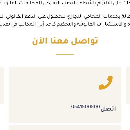
ت على الالتزام بالأنظمة لتجنب التعرض للمخالفات القانونية
ة بخدمات المحامي التجاري للحصول على الدعم القانوني الل
الاستشارات القانونية والتحكيم كأحد أبرز المكاتب في تقدي
تواصل معنا الآن
0541500500
اتصل