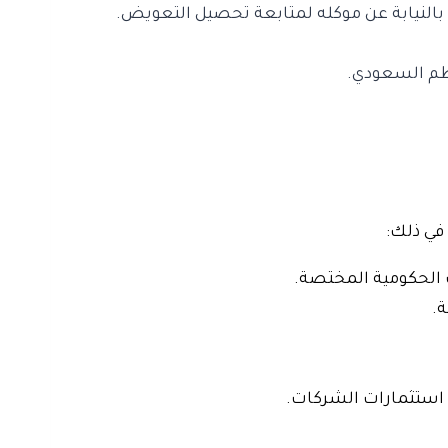
 بالنيابة عن موكله لمتابعة تحصيل التعويض.
نظم السعودي.
في ذلك:
 الحكومية المختصة.
.
 استثمارات الشركات.