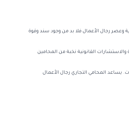
 وعصر رجال الأعمال فلا بد من وجود سند وقوة
 والاستشارات القانونية نخبة من المحامين
. يساعد المحامي التجاري رجال الأعمال