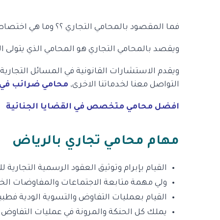
فما المقصود بالمحامي التجاري ؟؟ وما هي اختصاصا
ويقصد بالمحامي التجاري هو المحامي الذي يتولى ال
ويقدم الاستشارات القانونية في المسائل التجارية
التواصل معنا لخدماتنا الاخرى,
محامي ضرائب في 
افضل محامي متخصص في القضايا الجنائية
مهام محامي تجاري بالرياض
القيام بإبرام وتوثيق العقود الرسمية التجار
ولي مهمة متابعة الاجتماعات والمفاوضات ال
القيام بعمليات التفاوض والتسوية الودية فطبي
يملك كل الحنكة والمرونة في عمليات التفاوض